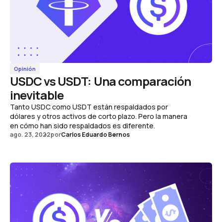
Opinión
USDC vs USDT: Una comparación
inevitable
Tanto USDC como USDT están respaldados por
dólares y otros activos de corto plazo. Pero la manera
en cómo han sido respaldados es diferente.
ago. 23, 2022
por
Carlos Eduardo Bernos