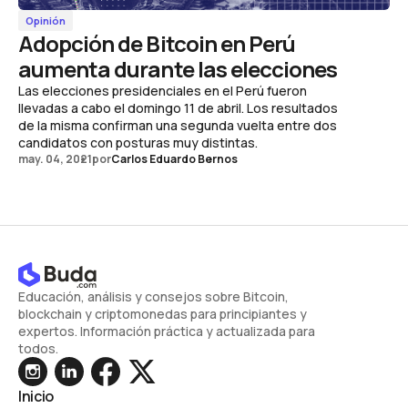
Opinión
Adopción de Bitcoin en Perú
aumenta durante las elecciones
Las elecciones presidenciales en el Perú fueron
llevadas a cabo el domingo 11 de abril. Los resultados
de la misma confirman una segunda vuelta entre dos
candidatos con posturas muy distintas.
may. 04, 2021
por
Carlos Eduardo Bernos
Educación, análisis y consejos sobre Bitcoin,
blockchain y criptomonedas para principiantes y
expertos. Información práctica y actualizada para
todos.
Inicio