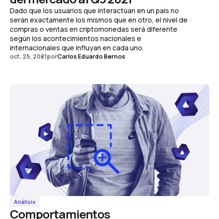
Dado que los usuarios que interactúan en un país no
serán exactamente los mismos que en otro, el nivel de
compras o ventas en criptomonedas será diferente
según los acontecimientos nacionales e
internacionales que influyan en cada uno.
oct. 25, 2021
por
Carlos Eduardo Bernos
Análisis
Comportamientos