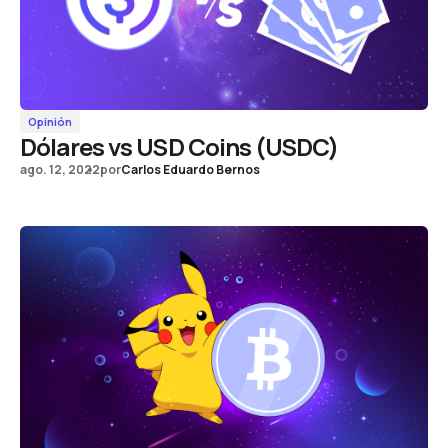
Opinión
Dólares vs USD Coins (USDC)
ago. 12, 2022
por
Carlos Eduardo Bernos