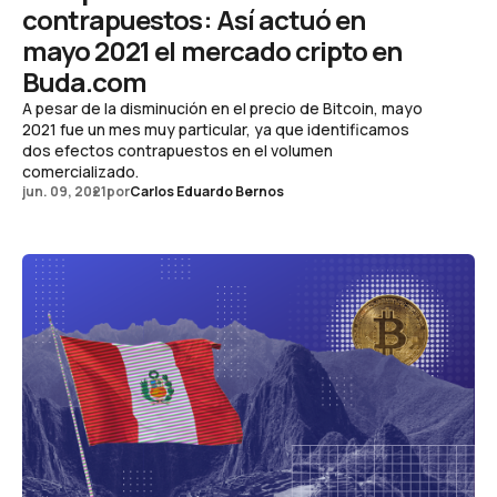
contrapuestos: Así actuó en
mayo 2021 el mercado cripto en
Buda.com
A pesar de la disminución en el precio de Bitcoin, mayo
2021 fue un mes muy particular, ya que identificamos
dos efectos contrapuestos en el volumen
comercializado.
jun. 09, 2021
por
Carlos Eduardo Bernos