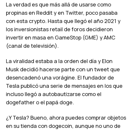
La verdad es que más allá de usarse como
propinas en Reddit y en Twitter, poco pasaba
con esta crypto. Hasta que llegó el año 2021 y
los inversionistas
retail
de foros decidieron
invertir en masa en GameStop (GME) y AMC
(canal de televisión).
La viralidad estaba a la orden del día y Elon
Musk decidió hacerse parte con un tweet que
desencadenó una vorágine. El fundador de
Tesla publicó una serie de mensajes en los que
incluso llegó a autobautizarse como el
dogefather
o el papá doge.
¿Y Tesla? Bueno, ahora puedes comprar objetos
en su tienda con dogecoin, aunque no uno de