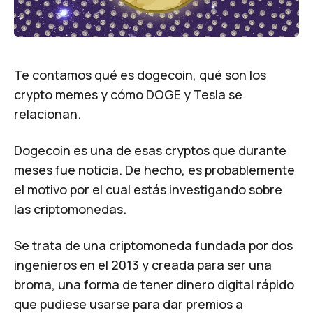
Te contamos qué es dogecoin, qué son los
crypto memes y cómo DOGE y Tesla se
relacionan.
Dogecoin es una de esas cryptos que durante
meses fue noticia. De hecho, es probablemente
el motivo por el cual estás investigando sobre
las criptomonedas.
Se trata de una criptomoneda fundada por dos
ingenieros en el 2013 y creada para ser una
broma, una forma de tener dinero digital rápido
que pudiese usarse para dar premios a