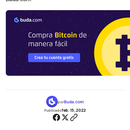
Buda.com
por
feb. 15, 2022
Publicado