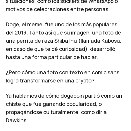
situaciones, como los stickers de WhatsApp o
motivos de celebraciones entre personas.
Doge, el meme, fue uno de los más populares
del 2013. Tanto así que su imagen, una foto de
una perrita de raza Shiba Inu (llamada Kabosu,
en caso de que te dé curiosidad), desarrolló
hasta una forma particular de hablar.
¿Pero cómo una foto con texto en comic sans
logra transformarse en una crypto?
Ya hablamos de cómo dogecoin partió como un
chiste que fue ganando popularidad, o
propagándose culturalmente, como diría
Dawkins.