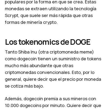
populares por la forma en que se crea. Estas
monedas se extraen utilizando la tecnología
Scrypt, que suele ser más rápida que otras
formas de minería crypto.
Los tokenomics de DOGE
Tanto
Shiba Inu
(otra criptomoneda meme)
como dogecoin tienen un suministro de tokens
mucho más abundante que otras
criptomonedas convencionales. Esto, por lo
general, quiere decir que el precio por moneda
se cotiza más bajo.
Además, dogecoin premia a sus mineros con
10.000 dogecoins por minuto. Quiere decir que