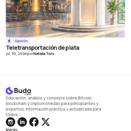
Opinión
Teletransportación de plata
jul. 30, 2026
por
Natalia Toro
Educación, análisis y consejos sobre Bitcoin,
blockchain y criptomonedas para principiantes y
expertos. Información práctica y actualizada para
todos.
Inicio