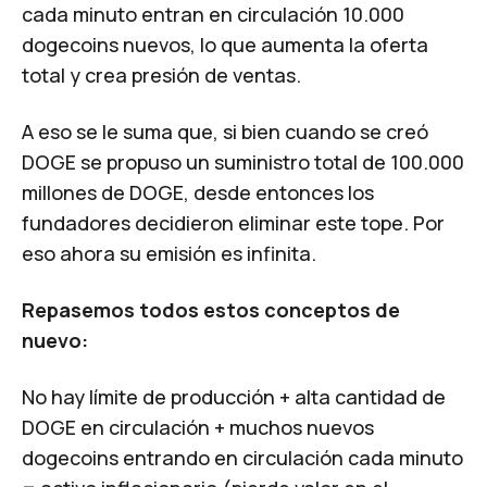
cada minuto entran en circulación 10.000
dogecoins nuevos, lo que aumenta la oferta
total y crea presión de ventas.
A eso se le suma que, si bien cuando se creó
DOGE se propuso un suministro total de 100.000
millones de DOGE, desde entonces los
fundadores decidieron eliminar este tope. Por
eso ahora su emisión es infinita.
Repasemos todos estos conceptos de
nuevo:
No hay límite de producción + alta cantidad de
DOGE en circulación + muchos nuevos
dogecoins entrando en circulación cada minuto