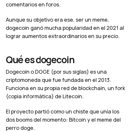
comentarios en foros.
Aunque su objetivo era ese, ser un meme,
dogecoin ganó mucha popularidad en el 2021 al
lograr aumentos extraordinarios en su precio.
Qué es dogecoin
Dogecoin o DOGE (por sus siglas) es una
criptomoneda que fue fundada en el 2013.
Funciona en su propia red de blockchain, un fork
(copia informática) de
Litecoin
.
El proyecto partió como un chiste que unía los
dos
booms
del momento: Bitcoin y el meme del
perro doge.