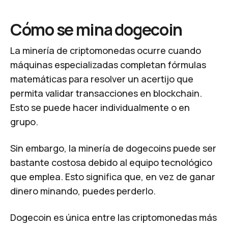
Cómo se mina dogecoin
La minería de criptomonedas ocurre cuando
máquinas especializadas completan fórmulas
matemáticas para resolver un acertijo que
permita validar transacciones en blockchain.
Esto se puede hacer individualmente o en
grupo.
Sin embargo, la minería de dogecoins puede ser
bastante costosa debido al equipo tecnológico
que emplea. Esto significa que, en vez de ganar
dinero minando, puedes perderlo.
Dogecoin es única entre las criptomonedas más