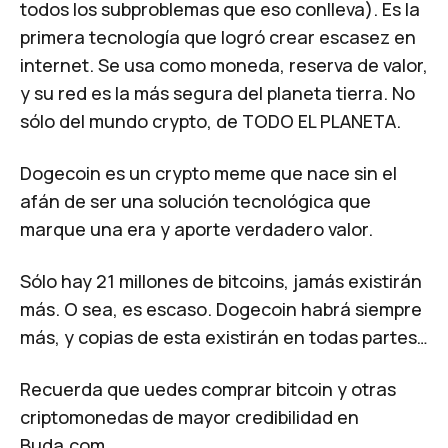
todos los subproblemas que eso conlleva). Es la
primera tecnología que logró crear escasez en
internet. Se usa como moneda, reserva de valor,
y su red es la más segura del planeta tierra. No
sólo del mundo crypto, de TODO EL PLANETA.
Dogecoin es un crypto meme que nace sin el
afán de ser una solución tecnológica que
marque una era y aporte verdadero valor.
Sólo hay 21 millones de bitcoins, jamás existirán
más. O sea, es escaso. Dogecoin habrá siempre
más, y copias de esta existirán en todas partes…
Recuerda que uedes comprar bitcoin y otras
criptomonedas de mayor credibilidad en
Buda.com.