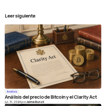
Leer siguiente
Análisis
Análisis del precio de Bitcoin y el Clarity Act
jul. 31, 2026
por
Jaime Bunzli