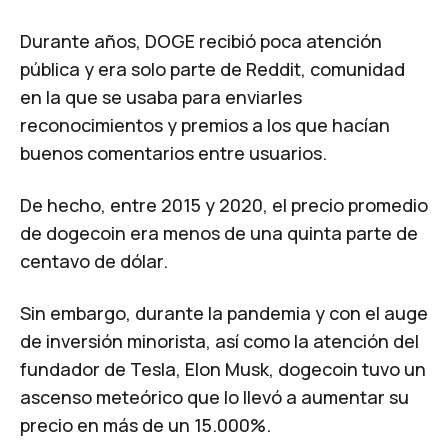
Durante años, DOGE recibió poca atención
pública y era solo parte de Reddit, comunidad
en la que se usaba para enviarles
reconocimientos y premios a los que hacían
buenos comentarios entre usuarios.
De hecho, entre 2015 y 2020, el precio promedio
de dogecoin era menos de una quinta parte de
centavo de dólar.
Sin embargo, durante la pandemia y con el auge
de inversión minorista, así como la atención del
fundador de Tesla, Elon Musk, dogecoin tuvo un
ascenso meteórico que lo llevó a aumentar su
precio en más de un 15.000%.