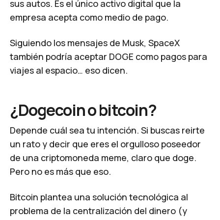
sus autos. Es el único activo digital que la
empresa acepta como medio de pago.
Siguiendo los mensajes de Musk, SpaceX
también podría aceptar DOGE como pagos para
viajes al espacio… eso dicen.
¿Dogecoin o bitcoin?
Depende cuál sea tu intención. Si buscas reirte
un rato y decir que eres el orgulloso poseedor
de una criptomoneda meme, claro que doge.
Pero no es más que eso.
Bitcoin plantea una solución tecnológica al
problema de la centralización del dinero (y