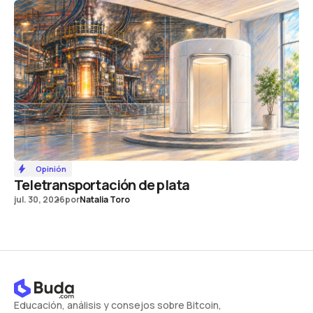
Opinión
Teletransportación de plata
jul. 30, 2026
por
Natalia Toro
Educación, análisis y consejos sobre Bitcoin,