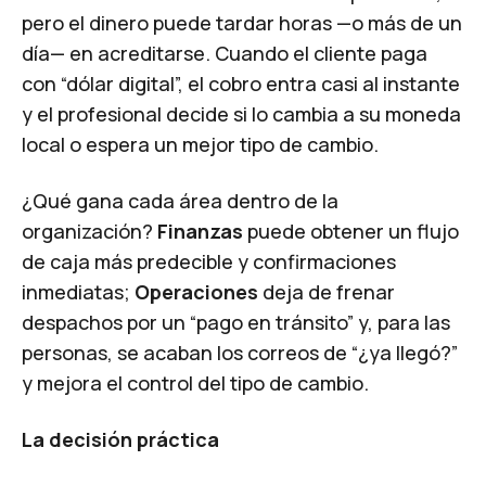
pero el dinero puede tardar horas —o más de un
día— en acreditarse. Cuando el cliente paga
con “dólar digital”, el cobro entra casi al instante
y el profesional decide si lo cambia a su moneda
local o espera un mejor tipo de cambio.
¿Qué gana cada área dentro de la
organización?
Finanzas
puede obtener un flujo
de caja más predecible y confirmaciones
inmediatas;
Operaciones
deja de frenar
despachos por un “pago en tránsito” y, para las
personas, se acaban los correos de “¿ya llegó?”
y mejora el control del tipo de cambio.
La decisión práctica