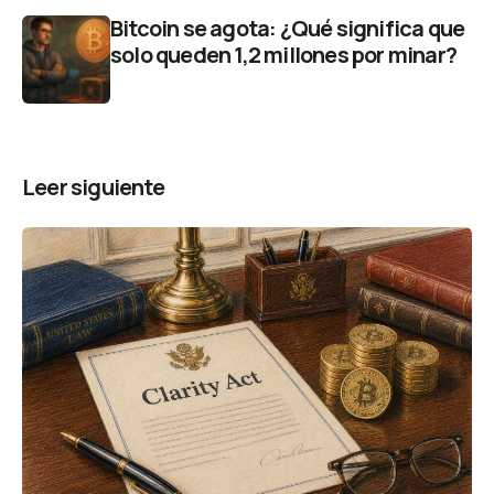
Bitcoin se agota: ¿Qué significa que
solo queden 1,2 millones por minar?
Leer siguiente