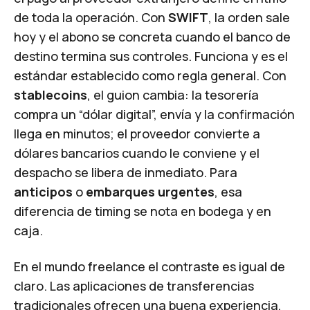
de toda la operación. Con
SWIFT
, la orden sale
hoy y el abono se concreta cuando el banco de
destino termina sus controles. Funciona y es el
estándar establecido como regla general. Con
stablecoins
, el guion cambia: la tesorería
compra un “dólar digital”, envía y la confirmación
llega en minutos; el proveedor convierte a
dólares bancarios cuando le conviene y el
despacho se libera de inmediato. Para
anticipos
o
embarques urgentes
, esa
diferencia de timing se nota en bodega y en
caja.
En el mundo freelance el contraste es igual de
claro. Las aplicaciones de transferencias
tradicionales ofrecen una buena experiencia,