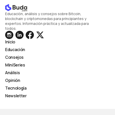
Educación, análisis y consejos sobre Bitcoin,
blockchain y criptomonedas para principiantes y
expertos. Información práctica y actualizada para
todos.
Inicio
Educación
Consejos
MiniSeries
Análisis
Opinión
Tecnología
Newsletter