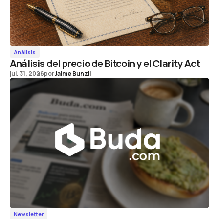
Análisis
Análisis del precio de Bitcoin y el Clarity Act
jul. 31, 2026
por
Jaime Bunzli
Newsletter