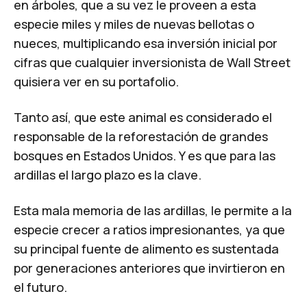
en árboles, que a su vez le proveen a esta
especie miles y miles de nuevas bellotas o
nueces, multiplicando esa inversión inicial por
cifras que cualquier inversionista de Wall Street
quisiera ver en su portafolio.
Tanto así, que este animal es considerado el
responsable de la reforestación de grandes
bosques en Estados Unidos. Y es que para las
ardillas el largo plazo es la clave.
Esta
mala memoria
de las ardillas, le permite a la
especie crecer a ratios impresionantes, ya que
su principal fuente de alimento es sustentada
por generaciones anteriores que invirtieron en
el futuro.