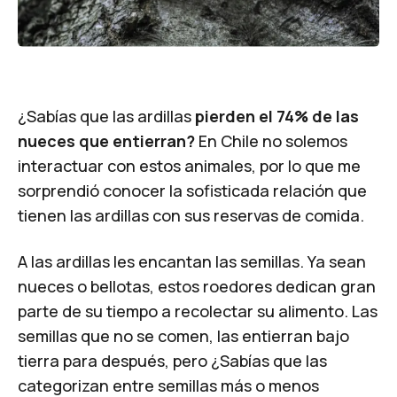
¿Sabías que las ardillas
pierden el 74% de las
nueces que entierran?
En Chile no solemos
interactuar con estos animales, por lo que me
sorprendió conocer la sofisticada relación que
tienen las ardillas con sus reservas de comida.
A las ardillas les encantan las semillas. Ya sean
nueces o bellotas, estos roedores dedican gran
parte de su tiempo a recolectar su alimento. Las
semillas que no se comen, las entierran bajo
tierra para después, pero ¿Sabías que las
categorizan entre semillas más o menos