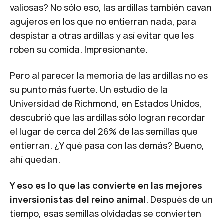
valiosas? No sólo eso, las ardillas también cavan
agujeros en los que no entierran nada, para
despistar a otras ardillas y así evitar que les
roben su comida. Impresionante.
Pero al parecer la memoria de las ardillas no es
su punto más fuerte. Un
estudio
de la
Universidad de Richmond, en Estados Unidos,
descubrió que las ardillas sólo logran recordar
el lugar de cerca del 26% de las semillas que
entierran. ¿Y qué pasa con las demás? Bueno,
ahí quedan.
Y eso es lo que las convierte en las mejores
inversionistas del reino animal
. Después de un
tiempo, esas semillas olvidadas se convierten