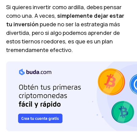
Si quieres invertir como ardilla, debes pensar
como una. A veces,
simplemente dejar estar
tu inversión
puede no ser la estrategia más
divertida, pero si algo podemos aprender de
estos tiernos roedores, es que es un plan
tremendamente efectivo.