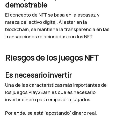
demostrable
El concepto de NFT se basa en la escasez y
rareza del activo digital. Al estar en la
blockchain, se mantiene la transparencia en las
transacciones relacionadas con los NFT.
Riesgos de los juegos NFT
Es necesario invertir
Una de las características más importantes de
los juegos
Play2Earn
es que es necesario
invertir dinero para empezar a jugarlos.
Por ende, se está “apostando” dinero real,