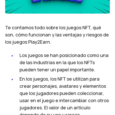
Te contamos todo sobre los juegos NFT, qué
son, cómo funcionan y las ventajas y riesgos de
los juegos Play2Earn.
Los juegos se han posicionado como una
de las industrias en la que los NFTs
pueden tener un papel importante.
En los juegos, los NFT se utilizan para
crear personajes, avatares y elementos
que los jugadores pueden coleccionar,
usar en el juego e intercambiar con otros
jugadores. El valor de un artículo
depende de su uso y rareza.