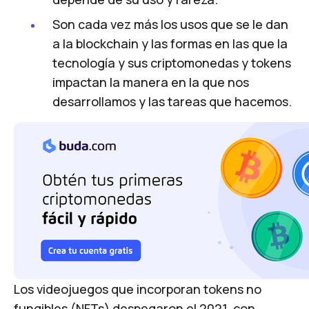
Son cada vez más los usos que se le dan
a la blockchain y las formas en las que la
tecnología y sus criptomonedas y tokens
impactan la manera en la que nos
desarrollamos y las tareas que hacemos.
Los videojuegos que incorporan tokens no
fungibles (NFTs) despegaron el 2021, con