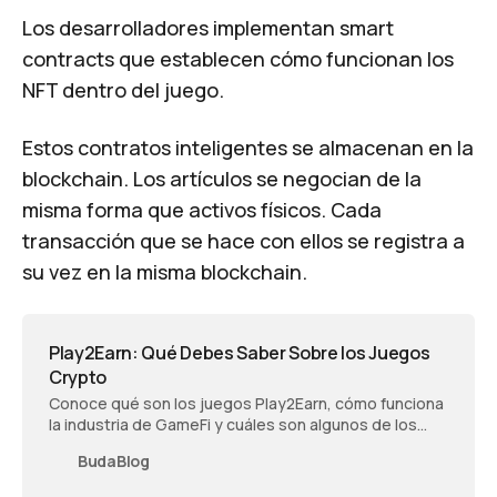
Los desarrolladores implementan smart
contracts que establecen cómo funcionan los
NFT dentro del juego.
Estos contratos inteligentes se almacenan en la
blockchain. Los artículos se negocian de la
misma forma que activos físicos. Cada
transacción que se hace con ellos se registra a
su vez en la misma blockchain.
Play2Earn: Qué Debes Saber Sobre los Juegos
Crypto
Conoce qué son los juegos Play2Earn, cómo funciona
la industria de GameFi y cuáles son algunos de los
proyectos y riesgos que debes conocer y considerar.
BudaBlog