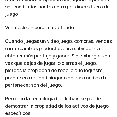
ser cambiados por
tokens
o por dinero fuera del
juego.
Veámoslo un poco más a fondo.
Cuando juegas un videojuego, compras, vendes
e intercambias productos para subir de nivel,
obtener más puntaje y ganar. Sin embargo, una
vez que dejas de jugar, o cierras el juego,
pierdes la propiedad de todo lo que lograste
porque en realidad ninguno de esos activos te
pertenece; son del juego.
Pero con la tecnología blockchain se puede
demostrar la propiedad de los activos de juego
específicos.