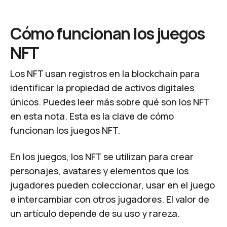
Cómo funcionan los juegos
NFT
Los NFT usan registros en la blockchain para
identificar la propiedad de activos digitales
únicos. Puedes leer más sobre
qué son los NFT
en esta nota. Esta es la clave de cómo
funcionan los juegos NFT.
En los juegos, los NFT se utilizan para crear
personajes, avatares y elementos que los
jugadores pueden coleccionar, usar en el juego
e intercambiar con otros jugadores. El valor de
un artículo depende de su uso y rareza.