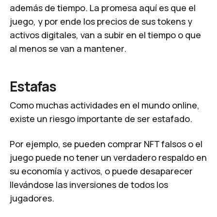
además de tiempo. La promesa aquí es que el
juego, y por ende los precios de sus tokens y
activos digitales, van a subir en el tiempo o que
al menos se van a mantener.
Estafas
Como muchas actividades en el mundo online,
existe un riesgo importante de ser estafado.
Por ejemplo, se pueden comprar NFT falsos o el
juego puede no tener un verdadero respaldo en
su economía y activos, o puede desaparecer
llevándose las inversiones de todos los
jugadores.