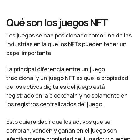
Qué son los juegos NFT
Los juegos se han posicionado como una de las
industrias en la que los NFTs pueden tener un
papel importante.
La principal diferencia entre un juego
tradicional y un juego NFT es que la propiedad
de los activos digitales del juego está
registrado en la blockchain y no solamente en
los registros centralizados del juego.
Esto quiere decir que los activos que se
compran, venden y ganan en el juego son
efectivamente propiedad del jugador y pueden