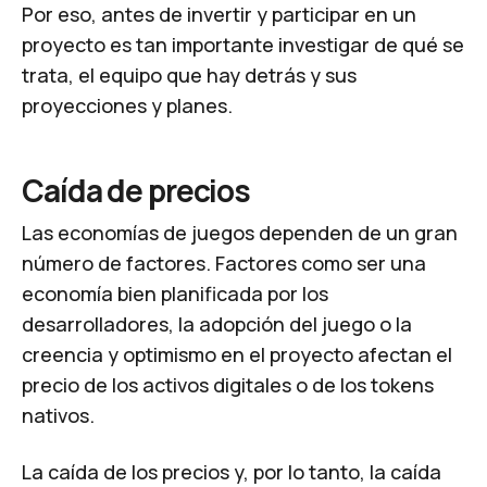
Por eso, antes de invertir y participar en un
proyecto es tan importante investigar de qué se
trata, el equipo que hay detrás y sus
proyecciones y planes.
Caída de precios
Las economías de juegos dependen de un gran
número de factores. Factores como ser una
economía bien planificada por los
desarrolladores, la adopción del juego o la
creencia y optimismo en el proyecto afectan el
precio de los activos digitales o de los tokens
nativos.
La caída de los precios y, por lo tanto, la caída