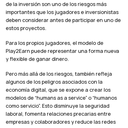
de la inversión son uno de los riesgos más
importantes que los jugadores e inversionistas
deben considerar antes de participar en uno de
estos proyectos.
Para los propios jugadores, el modelo de
Play2Earn
puede representar una forma nueva
y flexible de ganar dinero.
Pero más allá de los riesgos, también refleja
algunos de los peligros asociados con la
economía digital, que se expone a crear los
modelos de “humans as a service” o “humanos
como servicio”. Esto disminuye la seguridad
laboral, fomenta relaciones precarias entre
empresas y colaboradores y reduce las redes