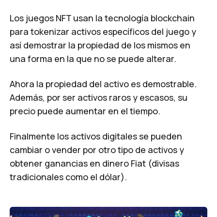
Los juegos NFT usan la tecnología blockchain
para tokenizar activos específicos del juego y
así demostrar la propiedad de los mismos en
una forma en la que no se puede alterar.
Ahora la propiedad del activo es demostrable.
Además, por ser activos raros y escasos, su
precio puede aumentar en el tiempo.
Finalmente los activos digitales se pueden
cambiar o vender por otro tipo de activos y
obtener ganancias en dinero Fiat (divisas
tradicionales como el dólar).