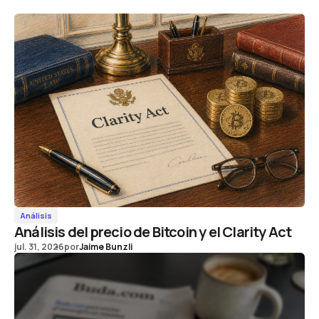
Análisis
Análisis del precio de Bitcoin y el Clarity Act
jul. 31, 2026
por
Jaime Bunzli