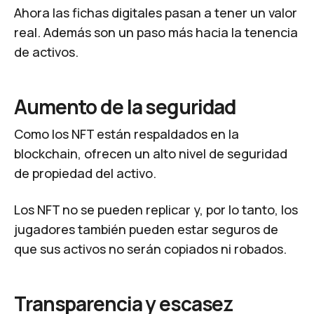
Ahora las fichas digitales pasan a tener un valor
real. Además son un paso más hacia la tenencia
de activos.
Aumento de la seguridad
Como los NFT están respaldados en la
blockchain, ofrecen un alto nivel de seguridad
de propiedad del activo.
Los NFT no se pueden replicar y, por lo tanto, los
jugadores también pueden estar seguros de
que sus activos no serán copiados ni robados.
Transparencia y escasez