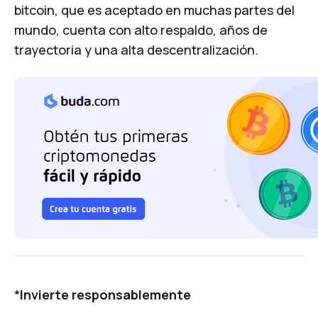
bitcoin, que es aceptado en muchas partes del
mundo, cuenta con alto respaldo, años de
trayectoria y una alta descentralización.
*
Invierte responsablemente