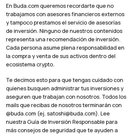
En Buda.com queremos recordarte que no
trabajamos con asesores financieros externos
y tampoco prestamos el servicio de asesorías
de inversión. Ninguno de nuestros contenidos
representa una recomendación de inversión.
Cada persona asume plena responsabilidad en
la compra y venta de sus activos dentro del
ecosistema crypto.
Te decimos esto para que tengas cuidado con
quienes busquen administrar tus inversiones y
aseguren que trabajan con nosotros. Todos los
mails que recibas de nosotros terminarán con
@buda.com (ej.
satoshi@buda.com
). Lee
nuestra
Guía de Inversión Responsable
para
más consejos de seguridad que te ayuden a