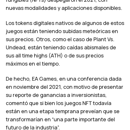
nuevas modalidades y aplicaciones disponibles.
Los tokens digitales nativos de algunos de estos
juegos están teniendo subidas meteóricas en
sus precios. Otros, como el caso de
Plant Vs.
Undead
, están teniendo caídas abismales de
sus
all time highs
(ATH) o de sus precios
máximos en el tiempo.
De hecho, EA Games, en una conferencia dada
en noviembre del 2021, con motivo de presentar
su reporte de ganancias a inversionistas,
comentó que si bien los juegos
NFT
todavía
están en una etapa temprana preveían que se
transformarían en “una parte importante del
futuro de la industria”.