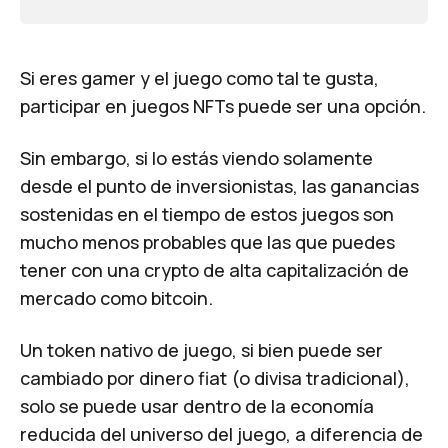
Si eres gamer y el juego como tal te gusta,
participar en juegos NFTs puede ser una opción.
Sin embargo, si lo estás viendo solamente
desde el punto de inversionistas, las ganancias
sostenidas en el tiempo de estos juegos son
mucho menos probables que las que puedes
tener con una crypto de alta capitalización de
mercado como bitcoin.
Un token nativo de juego, si bien puede ser
cambiado por dinero fiat (o divisa tradicional),
solo se puede usar dentro de la economía
reducida del universo del juego, a diferencia de