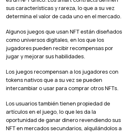
sus características y rareza, lo que a su vez
determina el valor de cada uno en el mercado.
Algunos juegos que usan NFT están diseñados
como universos digitales, en los que los
jugadores pueden recibir recompensas por
jugar y mejorar sus habilidades.
Los juegos recompensan a los jugadores con
tokens nativos que a su vez se pueden
intercambiar o usar para comprar otros NFTs.
Los usuarios también tienen propiedad de
artículos en el juego, lo que les da la
oportunidad de ganar dinero revendiendo sus
NFT en mercados secundarios, alquilándolos a