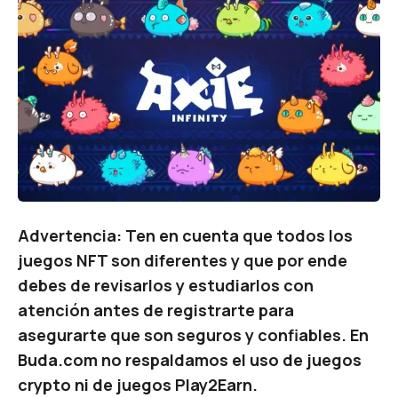
Advertencia: Ten en cuenta que todos los
juegos NFT son diferentes y que por ende
debes de revisarlos y estudiarlos con
atención antes de registrarte para
asegurarte que son seguros y confiables. En
Buda.com no respaldamos el uso de juegos
crypto ni de juegos
Play2Earn
.