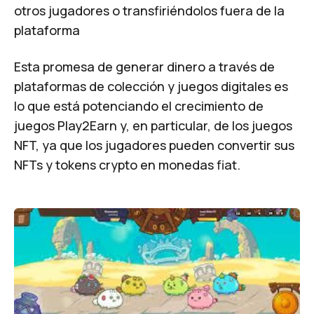
otros jugadores o transfiriéndolos fuera de la
plataforma
Esta promesa de generar dinero a través de
plataformas de colección y juegos digitales es
lo que está potenciando el crecimiento de
juegos
Play2Earn
y, en particular, de los juegos
NFT, ya que los jugadores pueden convertir sus
NFTs y tokens crypto en monedas fiat.