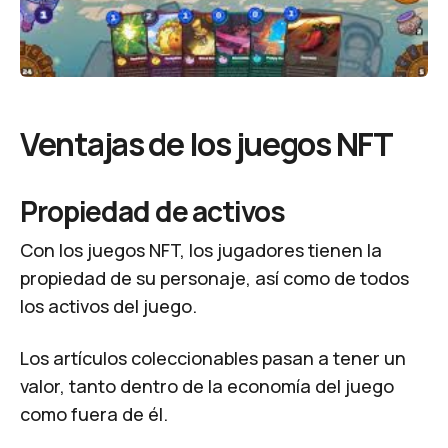
Ventajas de los juegos NFT
Propiedad de activos
Con los juegos NFT, los jugadores tienen la
propiedad de su personaje, así como de todos
los activos del juego.
Los artículos coleccionables pasan a tener un
valor, tanto dentro de la economía del juego
como fuera de él.