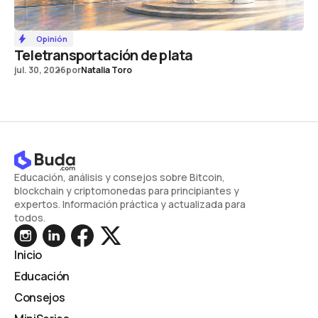
Opinión
Teletransportación de plata
jul. 30, 2026
por
Natalia Toro
Educación, análisis y consejos sobre Bitcoin,
blockchain y criptomonedas para principiantes y
expertos. Información práctica y actualizada para
todos.
Inicio
Educación
Consejos