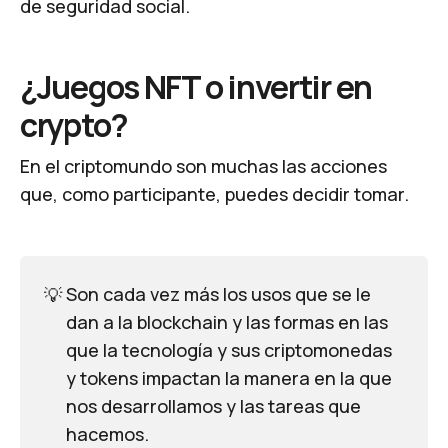
de seguridad social.
¿Juegos NFT o invertir en
crypto?
En el criptomundo son muchas las acciones
que, como participante, puedes decidir tomar.
💡
Son cada vez más los usos que se le
dan a la blockchain y las formas en las
que la tecnología y sus criptomonedas
y tokens impactan la manera en la que
nos desarrollamos y las tareas que
hacemos.