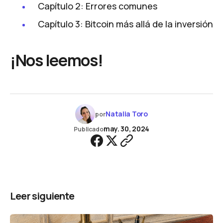
Capítulo 2: Errores comunes
Capítulo 3: Bitcoin más allá de la inversión
¡Nos leemos!
Natalia Toro
por
may. 30, 2024
Publicado
Leer siguiente