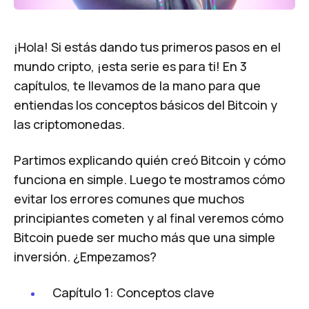
¡Hola! Si estás dando tus primeros pasos en el
mundo cripto, ¡esta serie es para ti! En 3
capítulos, te llevamos de la mano para que
entiendas los conceptos básicos del Bitcoin y
las criptomonedas.
Partimos explicando quién creó Bitcoin y cómo
funciona en simple. Luego te mostramos cómo
evitar los errores comunes que muchos
principiantes cometen y al final veremos cómo
Bitcoin puede ser mucho más que una simple
inversión. ¿Empezamos?
Capítulo 1: Conceptos clave