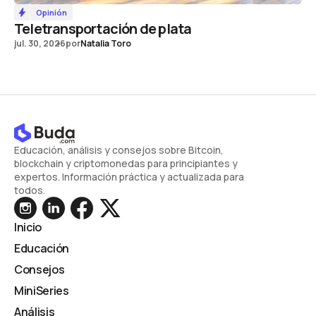
Opinión
Teletransportación de plata
jul. 30, 2026
por
Natalia Toro
Educación, análisis y consejos sobre Bitcoin,
blockchain y criptomonedas para principiantes y
expertos. Información práctica y actualizada para
todos.
Inicio
Educación
Consejos
MiniSeries
Análisis