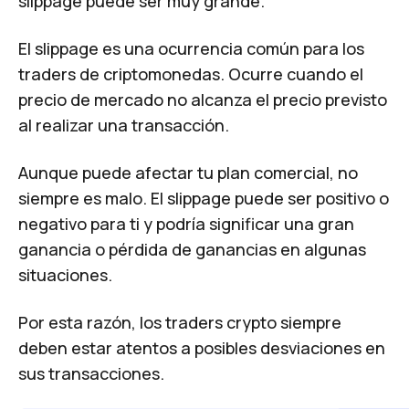
slippage puede ser muy grande.
El slippage es una ocurrencia común para los
traders de criptomonedas. Ocurre cuando el
precio de mercado no alcanza el precio previsto
al realizar una transacción.
Aunque puede afectar tu plan comercial, no
siempre es malo. El slippage puede ser positivo o
negativo para ti y podría significar una gran
ganancia o pérdida de ganancias en algunas
situaciones.
Por esta razón, los traders crypto siempre
deben estar atentos a posibles desviaciones en
sus transacciones.