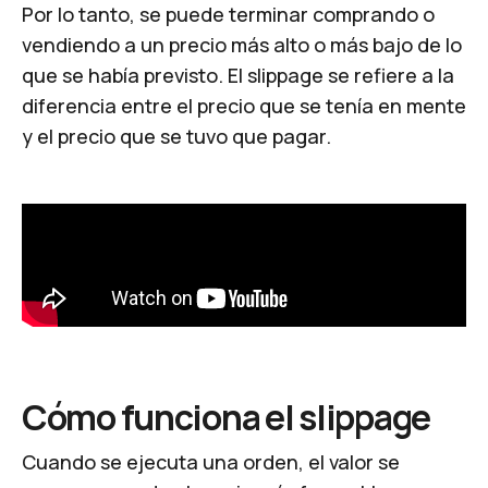
Por lo tanto, se puede terminar comprando o
vendiendo a un precio más alto o más bajo de lo
que se había previsto. El slippage se refiere a la
diferencia entre el precio que se tenía en mente
y el precio que se tuvo que pagar.
Cómo funciona el slippage
Cuando se ejecuta una orden, el valor se