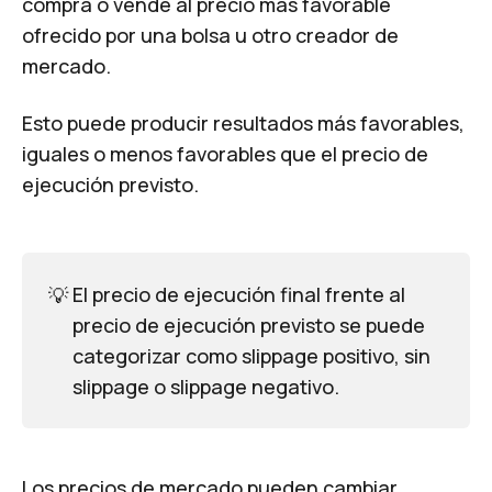
compra o vende al precio más favorable
ofrecido por una bolsa u otro creador de
mercado.
Esto puede producir resultados más favorables,
iguales o menos favorables que el precio de
ejecución previsto.
💡
El precio de ejecución final frente al
precio de ejecución previsto se puede
categorizar como slippage positivo, sin
slippage o slippage negativo.
Los precios de mercado pueden cambiar