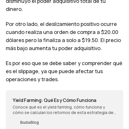
disminuyó el poder adquisitivo total de tu
dinero.
Por otro lado, el deslizamiento positivo ocurre
cuando realiza una orden de compra a $20.00
dólares pero la finaliza a solo a $19.50. El precio
más bajo aumenta tu poder adquisitivo.
Es por eso que se debe saber y comprender qué
es el slippage, ya que puede afectar tus
operaciones y trades.
Yield Farming: Qué Es y Cómo Funciona
Conoce qué es el yield farming, cómo funciona y
cómo se calculan los retornos de esta estrategia de
inversión crypto.
BudaBlog