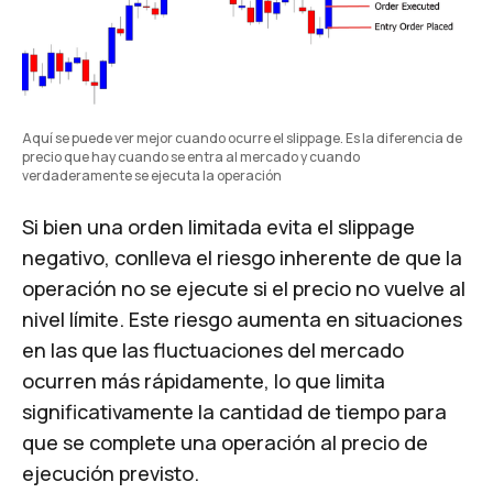
Aquí se puede ver mejor cuando ocurre el slippage. Es la diferencia de 
precio que hay cuando se entra al mercado y cuando 
verdaderamente se ejecuta la operación
Si bien una orden limitada evita el slippage
negativo, conlleva el riesgo inherente de que la
operación no se ejecute si el precio no vuelve al
nivel límite. Este riesgo aumenta en situaciones
en las que las fluctuaciones del mercado
ocurren más rápidamente, lo que limita
significativamente la cantidad de tiempo para
que se complete una operación al precio de
ejecución previsto.