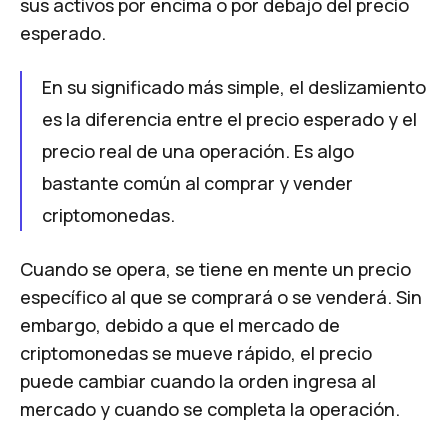
sus activos por encima o por debajo del precio
esperado.
En su significado más simple, el deslizamiento
es la diferencia entre el precio esperado y el
precio real de una operación. Es algo
bastante común al comprar y vender
criptomonedas.
Cuando se opera, se tiene en mente un precio
específico al que se comprará o se venderá. Sin
embargo, debido a que el mercado de
criptomonedas se mueve rápido, el precio
puede cambiar cuando la orden ingresa al
mercado y cuando se completa la operación.