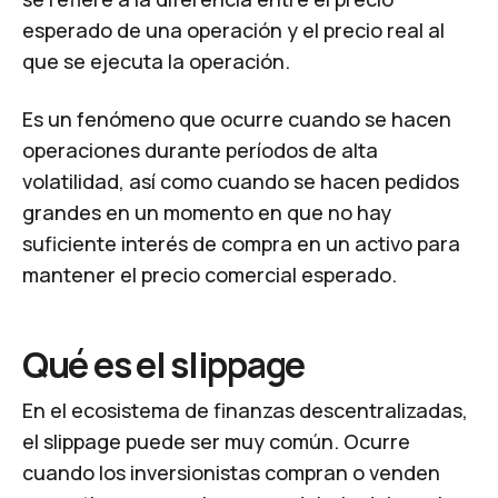
esperado de una operación y el precio real al
que se ejecuta la operación.
Es un fenómeno que ocurre cuando se hacen
operaciones durante períodos de alta
volatilidad, así como cuando se hacen pedidos
grandes en un momento en que no hay
suficiente interés de compra en un activo para
mantener el precio comercial esperado.
Qué es el slippage
En el ecosistema de finanzas descentralizadas,
el slippage puede ser muy común. Ocurre
cuando los inversionistas compran o venden