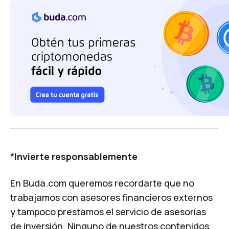
*
Invierte responsablemente
En Buda.com queremos recordarte que no
trabajamos con asesores financieros externos
y tampoco prestamos el servicio de asesorías
de inversión. Ninguno de nuestros contenidos