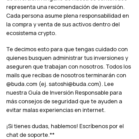
representa una recomendación de inversión.
Cada persona asume plena responsabilidad en
la compra y venta de sus activos dentro del
ecosistema crypto.
Te decimos esto para que tengas cuidado con
quienes busquen administrar tus inversiones y
aseguren que trabajan con nosotros. Todos los
mails que recibas de nosotros terminarán con
@buda.com (ej.
satoshi@buda.com
). Lee
nuestra
Guía de Inversión Responsable
para
más consejos de seguridad que te ayuden a
evitar malas experiencias en internet.
¡Si tienes dudas, hablemos!
Escríbenos por el
chat
de soporte.**