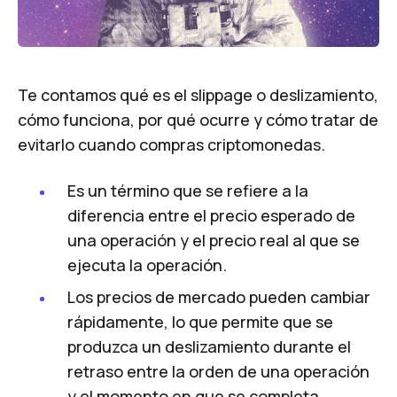
Te contamos qué es el slippage o deslizamiento,
cómo funciona, por qué ocurre y cómo tratar de
evitarlo cuando compras criptomonedas.
Es un término que se refiere a la
diferencia entre el precio esperado de
una operación y el precio real al que se
ejecuta la operación.
Los precios de mercado pueden cambiar
rápidamente, lo que permite que se
produzca un deslizamiento durante el
retraso entre la orden de una operación
y el momento en que se completa.