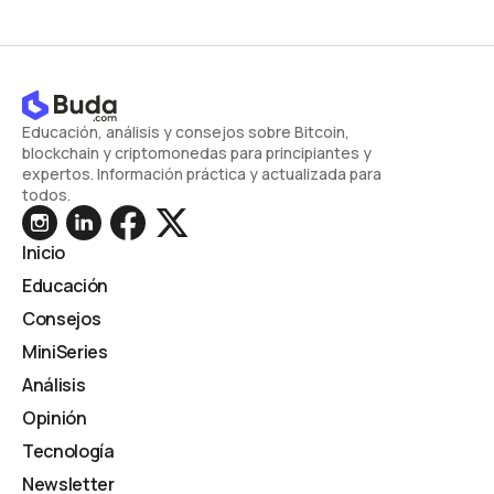
Educación, análisis y consejos sobre Bitcoin,
blockchain y criptomonedas para principiantes y
expertos. Información práctica y actualizada para
todos.
Inicio
Educación
Consejos
MiniSeries
Análisis
Opinión
Tecnología
Newsletter