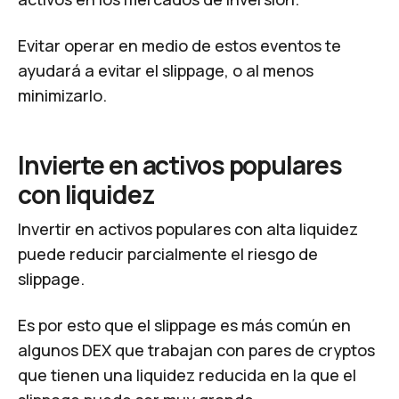
Evitar operar en medio de estos eventos te
ayudará a evitar el slippage, o al menos
minimizarlo.
Invierte en activos populares
con liquidez
Invertir en activos populares con alta liquidez
puede reducir parcialmente el riesgo de
slippage.
Es por esto que el slippage es más común en
algunos DEX que trabajan con pares de cryptos
que tienen una liquidez reducida en la que el