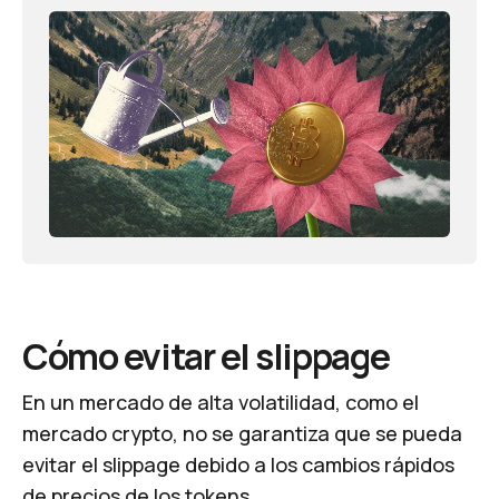
Cómo evitar el slippage
En un mercado de alta volatilidad, como el
mercado crypto, no se garantiza que se pueda
evitar el slippage debido a los cambios rápidos
de precios de los tokens.