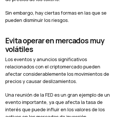
Sin embargo, hay ciertas formas en las que se
pueden disminuir los riesgos.
Evita operar en mercados muy
volátiles
Los eventos y anuncios significativos
relacionados con el criptomercado pueden
afectar considerablemente los movimientos de
precios y causar deslizamientos.
Una reunión de la FED es un gran ejemplo de un
evento importante, ya que afecta la tasa de
interés que puede influir en los valores de los
activos en los mercados de inversión.