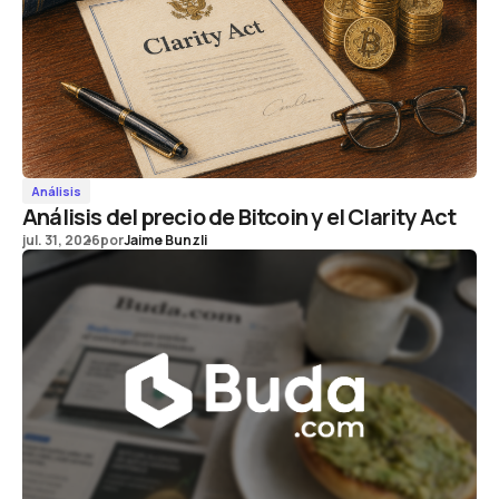
Análisis
Análisis del precio de Bitcoin y el Clarity Act
jul. 31, 2026
por
Jaime Bunzli