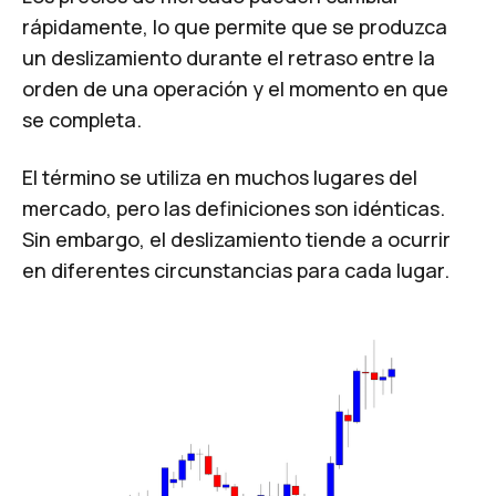
rápidamente, lo que permite que se produzca
un deslizamiento durante el retraso entre la
orden de una operación y el momento en que
se completa.
El término se utiliza en muchos lugares del
mercado, pero las definiciones son idénticas.
Sin embargo, el deslizamiento tiende a ocurrir
en diferentes circunstancias para cada lugar.