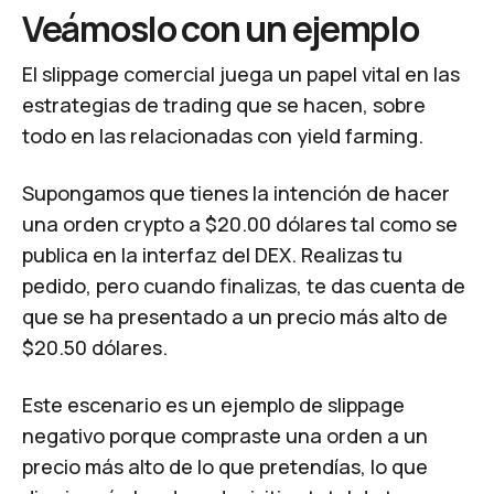
Veámoslo con un ejemplo
El slippage comercial juega un papel vital en las
estrategias de trading que se hacen, sobre
todo en las relacionadas con yield farming.
Supongamos que tienes la intención de hacer
una orden crypto a $20.00 dólares tal como se
publica en la interfaz del DEX. Realizas tu
pedido, pero cuando finalizas, te das cuenta de
que se ha presentado a un precio más alto de
$20.50 dólares.
Este escenario es un ejemplo de slippage
negativo porque compraste una orden a un
precio más alto de lo que pretendías, lo que