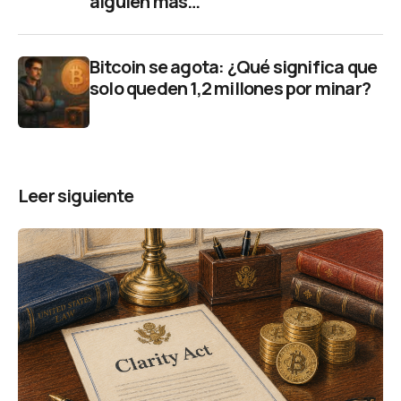
alguien más…
Bitcoin se agota: ¿Qué significa que
solo queden 1,2 millones por minar?
Leer siguiente