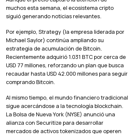
muchos esta semana, el ecosistema cripto
siguió generando noticias relevantes.
Por ejemplo, Strategy (la empresa liderada por
Michael Saylor) continúa ampliando su
estrategia de acumulación de Bitcoin.
Recientemente adquirió 1.031 BTC por cerca de
USD 77 millones
, reforzando un plan que busca
recaudar hasta USD 42.000 millones
para seguir
comprando Bitcoin.
Al mismo tiempo, el mundo financiero tradicional
sigue acercándose a la tecnología blockchain.
La Bolsa de Nueva York (NYSE) anunció una
alianza con Securitize
para desarrollar
mercados de activos tokenizados que operen