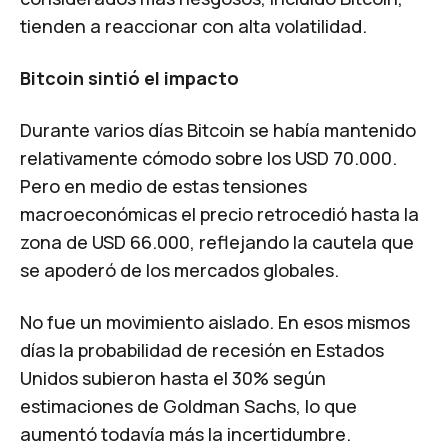
tienden a reaccionar con alta volatilidad.
Bitcoin sintió el impacto
Durante varios días Bitcoin se había mantenido
relativamente cómodo sobre los USD 70.000.
Pero en medio de estas tensiones
macroeconómicas el precio retrocedió hasta la
zona de USD 66.000, reflejando la cautela que
se apoderó de los mercados globales.
No fue un movimiento aislado. En esos mismos
días la probabilidad de recesión en Estados
Unidos subieron hasta el
30% según
estimaciones de Goldman Sachs
, lo que
aumentó todavía más la incertidumbre.