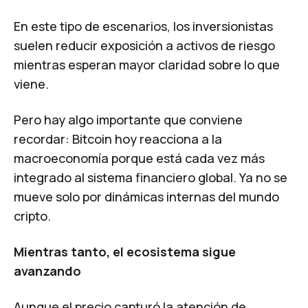
En este tipo de escenarios, los inversionistas
suelen reducir exposición a activos de riesgo
mientras esperan mayor claridad sobre lo que
viene.
Pero hay algo importante que conviene
recordar: Bitcoin hoy reacciona a la
macroeconomía porque está cada vez más
integrado al sistema financiero global. Ya no se
mueve solo por dinámicas internas del mundo
cripto.
Mientras tanto, el ecosistema sigue
avanzando
Aunque el precio capturó la atención de