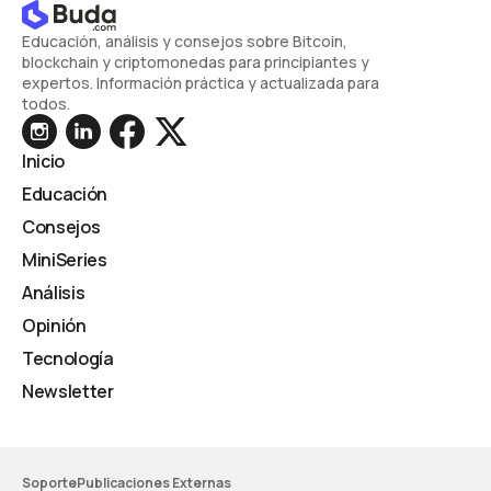
Educación, análisis y consejos sobre Bitcoin,
blockchain y criptomonedas para principiantes y
expertos. Información práctica y actualizada para
todos.
Inicio
Educación
Consejos
MiniSeries
Análisis
Opinión
Tecnología
Newsletter
Soporte
Publicaciones Externas