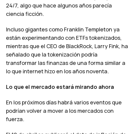
24/7, algo que hace algunos años parecía
ciencia ficción.
Incluso gigantes como Franklin Templeton ya
están experimentando con ETFs
tokenizados,
mientras que el
CEO de BlackRock, Larry Fink, ha
señalado que la tokenización podría
transformar las finanzas de una forma similar a
lo que internet hizo en los años noventa.
Lo que el mercado estará mirando ahora
En los próximos días habrá varios eventos que
podrían volver a mover a los mercados con
fuerza.