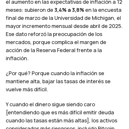
el aumento en las expectativas de inflación a 12
meses:
subieron de
3,4% a 3,8%
en la encuesta
final de marzo de la Universidad de Michigan
, el
mayor incremento mensual desde abril de 2025.
Ese dato reforzó la preocupación de los
mercados, porque complica el margen de
acción de la Reserva Federal frente a la
inflación.
¿Por qué? Porque cuando la inflación se
mantiene alta, bajar las tasas de interés se
vuelve más difícil.
Y cuando el dinero sigue siendo caro
[entendiendo que es más difícil emitir deuda
cuando las tasas están más altas], los activos
considerados más riesgosos, incluido Bitcoin,