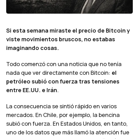
Si esta semana miraste el precio de Bitcoin y
viste movimientos bruscos, no estabas
imaginando cosas.
Todo comenzó con una noticia que no tenía
nada que ver directamente con Bitcoin:
el
petróleo subió con fuerza tras tensiones
entre EE.UU. e Irán
.
La consecuencia se sintió rápido en varios
mercados. En Chile, por ejemplo, la bencina
subió con fuerza. En Estados Unidos, en tanto,
uno de los datos que más llamó la atención fue