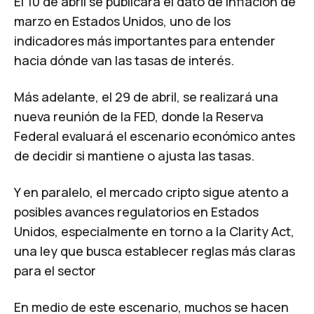
El
10 de abril se publicará el dato de inflación de
marzo en Estados Unidos
, uno de los
indicadores más importantes para entender
hacia dónde van las tasas de interés.
Más adelante, el
29 de abril, se realizará una
nueva reunión de la FED
, donde la Reserva
Federal evaluará el escenario económico antes
de decidir si mantiene o ajusta las tasas.
Y en paralelo, el mercado cripto sigue atento a
posibles avances regulatorios en Estados
Unidos, especialmente en torno a la Clarity Act,
una ley que busca establecer reglas más claras
para el sector
En medio de este escenario, muchos se hacen