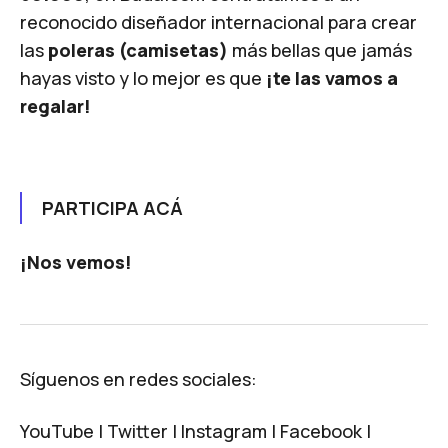
reconocido diseñador internacional para crear
las
poleras (camisetas)
más bellas que jamás
hayas visto y lo mejor es que
¡te las vamos a
regalar!
PARTICIPA ACÁ
¡Nos vemos!
Síguenos en redes sociales:
YouTube
|
Twitter
|
Instagram
|
Facebook
|