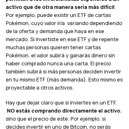
activo que de otra manera sería más difícil
.
Por ejemplo, puede existir un ETF de cartas
Pokémon, cuyo valor iría variando dependiendo
de la oferta y demanda que haya en ese
mercado. Si invertiste en ese ETF y de repente
muchas personas quieren tener cartas
Pokémon, el valor subirá y ganarás dinero sin
haber comprado nunca una carta. El precio
también subirá si más personas deciden invertir
en tu mismo ETF (más demanda). Esto mismo es
proyectable a otros activos.
Hay que dejar claro que si inviertes en un ETF,
NO estás comprando directamente el activo
,
sino que el precio de este. Por ejemplo, si
decides invertir en uno de Bitcoin, no serás