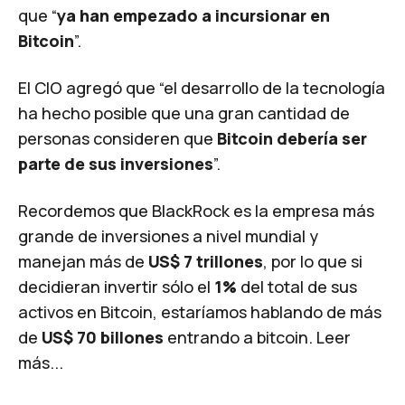
que “
ya han empezado a incursionar en
Bitcoin
”.
El CIO agregó que “el desarrollo de la tecnología
ha hecho posible que una gran cantidad de
personas consideren que
Bitcoin debería ser
parte de sus inversiones
”.
Recordemos que BlackRock es la empresa más
grande de inversiones a nivel mundial y
manejan más de
US$ 7 trillones
, por lo que si
decidieran invertir sólo el
1%
del total de sus
activos en Bitcoin, estaríamos hablando de más
de
US$ 70 billones
entrando a bitcoin.
Leer
más...