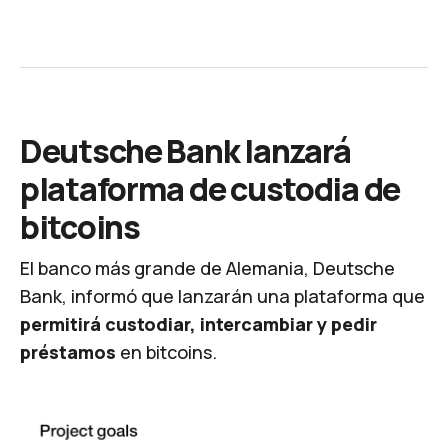
Deutsche Bank lanzará
plataforma de custodia de
bitcoins
El banco más grande de Alemania, Deutsche
Bank, informó que lanzarán una plataforma que
permitirá custodiar, intercambiar y pedir
préstamos
en bitcoins.