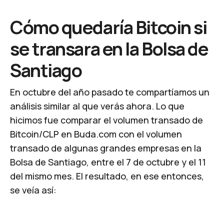
Cómo quedaría Bitcoin si
se transara en la Bolsa de
Santiago
En octubre del año pasado te compartíamos un
análisis similar al que verás ahora. Lo que
hicimos fue comparar el volumen transado de
Bitcoin/CLP en Buda.com con el volumen
transado de algunas grandes empresas en la
Bolsa de Santiago, entre el 7 de octubre y el 11
del mismo mes. El resultado, en ese entonces,
se veía así: