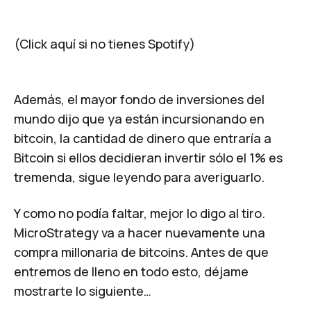
(Click aquí si no tienes Spotify)
Además, el mayor fondo de inversiones del
mundo dijo que ya están incursionando en
bitcoin, la cantidad de dinero que entraría a
Bitcoin si ellos decidieran invertir sólo el 1% es
tremenda, sigue leyendo para averiguarlo.
Y como no podía faltar, mejor lo digo al tiro.
MicroStrategy va a hacer nuevamente una
compra millonaria de bitcoins. Antes de que
entremos de lleno en todo esto, déjame
mostrarte lo siguiente…