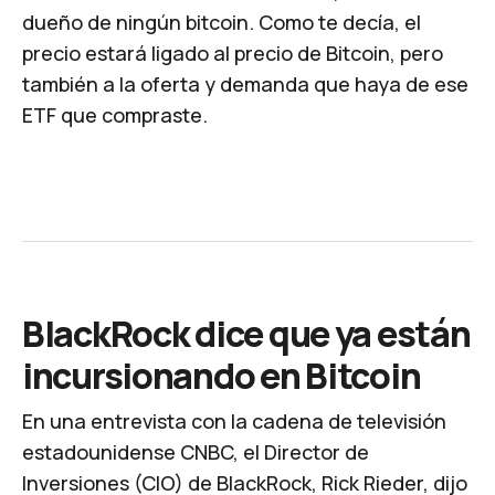
dueño de ningún bitcoin. Como te decía, el
precio estará ligado al precio de Bitcoin, pero
también a la oferta y demanda que haya de ese
ETF que compraste.
BlackRock dice que ya están
incursionando en Bitcoin
En una
entrevista
con la cadena de televisión
estadounidense CNBC, el Director de
Inversiones (CIO) de BlackRock, Rick Rieder, dijo