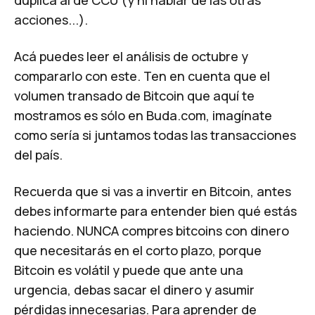
acciones...).
Acá puedes leer el
análisis de octubre
y
compararlo con este. Ten en cuenta que el
volumen transado de Bitcoin que aquí te
mostramos es sólo en Buda.com, imagínate
como sería si juntamos todas las transacciones
del país.
Recuerda que si vas a invertir en Bitcoin, antes
debes informarte para entender bien qué estás
haciendo. NUNCA compres bitcoins con dinero
que necesitarás en el corto plazo, porque
Bitcoin es volátil y puede que ante una
urgencia, debas sacar el dinero y asumir
pérdidas innecesarias. Para aprender de