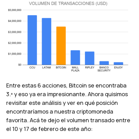
​Entre estas 6 acciones, Bitcoin se encontraba
3.ª y eso ya era impresionante. Ahora quisimos
revisitar este análisis y ver en qué posición
encontraríamos a nuestra criptomoneda
favorita. Acá te dejo el volumen transado entre
el 10 y 17 de febrero de este año: