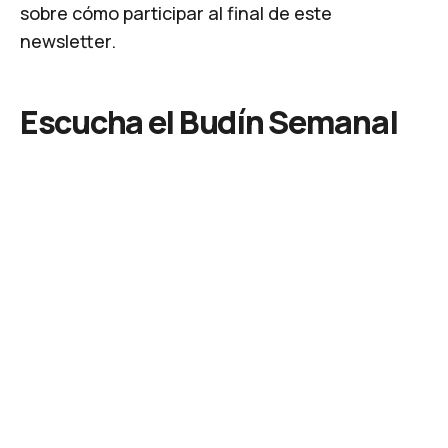
sobre cómo participar al final de este
newsletter.
Escucha el Budín Semanal