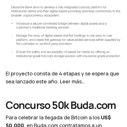
​El proyecto consta de 4 etapas y se espera que
sea lanzado este año.
Leer más…
Concurso 50k Buda.com
Para celebrar la llegada de Bitcoin a los
US$
50.000
, en Buda.com contratamos a un