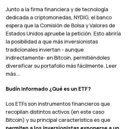
Junto a la firma financiera y de tecnología
dedicada a criptomonedas, NYDIG, el banco
espera que la Comisión de Bolsa y Valores de
Estados Unidos apruebe la petición. Esto abriría
la posibilidad a que más inversionistas
tradicionales inviertan - aunque
indirectamente- en Bitcoin, permitiéndoles
diversificar su portafolio más fácilmente.
Leer
más...
Budín informado ¿Qué es un ETF?
Los ETFs son instrumentos financieros que
recopilan distintos activos (en este caso
Bitcoin) y su principal característica es que
permiten a los inversionistas exponerse a un