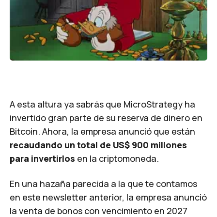
A esta altura ya sabrás que MicroStrategy ha
invertido gran parte de su reserva de dinero en
Bitcoin. Ahora, la empresa anunció que están
recaudando un total de US$ 900 millones
para invertirlos
en la criptomoneda.
En una hazaña parecida a la que te contamos
en
este newsletter anterior
, la empresa anunció
la venta de bonos con vencimiento en 2027