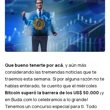
Que bueno tenerte por acá
, y aún más
considerando las tremendas noticias que te
traemos esta semana. Si por alguna razón no te
habías enterado, te cuento que el miércoles
Bitcoin superó la barrera de los US$ 50.000
¡y
en Buda.com lo celebramos a lo grande!
Tenemos un concurso especial para ti. Todo