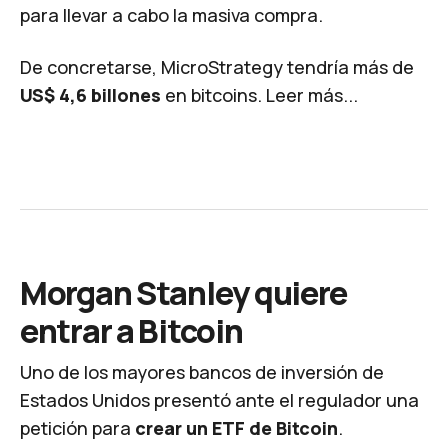
para llevar a cabo la masiva compra.
De concretarse, MicroStrategy tendría más de
US$ 4,6 billones
en bitcoins.
Leer más...
Morgan Stanley quiere
entrar a Bitcoin
Uno de los mayores bancos de inversión de
Estados Unidos presentó ante el regulador una
petición
para
crear un ETF de Bitcoin
.