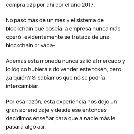
compra p2p por ahí por el año 2017.
No pasó más de un mes y el sistema de
blockchain que poseía la empresa nunca más
operó -evidentemente se trataba de una
blockchain privada
-.
Además esta moneda nunca salió al mercado y
lo lógico hubiera sido vender este token, pero
¿a quién? Si sabíamos que no se podría
intercambiar.
Por esa razón, esta experiencia nos dejó un
gran aprendizaje y desde ese entonces
decidimos enseñar para que a nadie más le
pasara algo así.