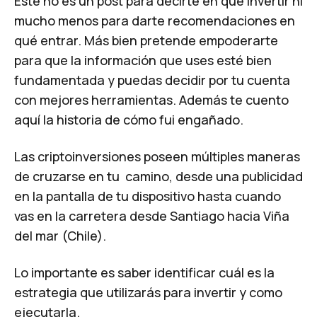
Este no es un post para decirte en qué invertir ni
mucho menos para darte recomendaciones en
qué entrar. Más bien pretende empoderarte
para que la información que uses esté bien
fundamentada y puedas decidir por tu cuenta
con mejores herramientas. Además te cuento
aquí la historia de cómo fui engañado.
Las criptoinversiones poseen múltiples maneras
de cruzarse en tu camino, desde una publicidad
en la pantalla de tu dispositivo hasta cuando
vas en la carretera desde Santiago hacia Viña
del mar (Chile).
Lo importante es saber identificar cuál es la
estrategia que utilizarás para invertir y como
ejecutarla.