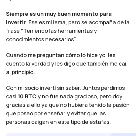
Siempre es un muy buen momento para
invertir.
Ese es mi lema, pero se acompaña de la
frase "Teniendo las herramientas y
conocimientos necesarios"
.
Cuando me preguntan cómo lo hice yo, les
cuento la verdad y les digo que también me caí,
al principio.
Con mi socio invertí sin saber. Juntos perdimos
casi
10 BTC
y no fue nada gracioso, pero doy
gracias a ello ya que no hubiera tenido la pasión
que poseo por enseñar y evitar que las
personas caigan en este tipo de estafas.