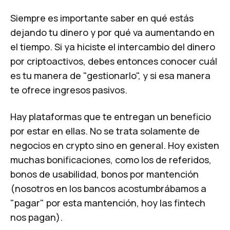
Siempre es importante saber en qué estás
dejando tu dinero y por qué va aumentando en
el tiempo. Si ya hiciste el intercambio del dinero
por criptoactivos, debes entonces conocer cuál
es tu manera de "gestionarlo", y si esa manera
te ofrece ingresos pasivos.
Hay plataformas que te entregan un beneficio
por estar en ellas. No se trata solamente de
negocios en crypto sino en general. Hoy existen
muchas bonificaciones, como los de referidos,
bonos de usabilidad, bonos por mantención
(nosotros en los bancos acostumbrábamos a
"pagar" por esta mantención, hoy las fintech
nos pagan).