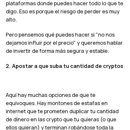
plataformas donde puedes hacer todo lo que te
digo. Eso es porque el riesgo de perder es muy
alto.
Pero pensemos qué puedes hacer si "no nos
dejamos influir por el precio" y queremos hablar
de invertir de forma más segura y estable.
2. Apostar a que suba tu cantidad de cryptos
Aquí hay muchas opciones de que te
equivoques. Hay montones de estafas en
internet que te prometen duplicar tu cantidad
de dinero en las crypto que tu quieras (o que
ellos quieran) y terminan robándose toda la