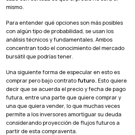
mismo.
Para entender qué opciones son más posibles
con algún tipo de probabilidad, se usan los
análisis técnicos y fundamentales. Ambos
concentran todo el conocimiento del mercado
bursátil que podrías tener.
Una siguiente forma de especular en esto es
comprar pero bajo contrato
futuro.
Esto quiere
decir que se acuerda el precio y fecha de pago
futura, entre una parte que quiere comprar y
una que quiera vender, lo que muchas veces
permite a los inversores amortiguar su deuda
considerando proyección de flujos futuros a
partir de esta compraventa.