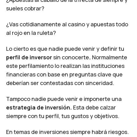
sueles cobrar?
¿Vas cotidianamente al casino y apuestas todo
al rojo en la ruleta?
Lo cierto es que nadie puede venir y definir tu
perfil de inversor
sin conocerte
.
Normalmente
este perfilamiento lo realizan las instituciones
financieras con base en preguntas clave que
deberían ser contestadas con sinceridad.
Tampoco nadie puede venir e imponerte una
estrategia de inversión.
Esta debe calzar
siempre con tu perfil, tus gustos y objetivos.
En temas de inversiones siempre habrá riesgos.