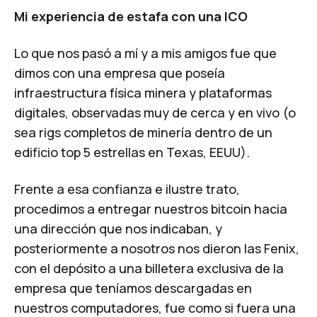
Mi experiencia de estafa con una ICO
Lo que nos pasó a mí y a mis amigos fue que
dimos con una empresa que poseía
infraestructura física minera y plataformas
digitales, observadas muy de cerca y en vivo (o
sea rigs completos de minería dentro de un
edificio top 5 estrellas en Texas, EEUU).
Frente a esa confianza e ilustre trato,
procedimos a entregar nuestros bitcoin hacia
una dirección que nos indicaban, y
posteriormente a nosotros nos dieron las Fenix,
con el depósito a una billetera exclusiva de la
empresa que teníamos descargadas en
nuestros computadores, fue como si fuera una