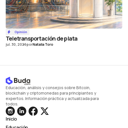
Opinión
Teletransportación de plata
jul. 30, 2026
por
Natalia Toro
Educación, análisis y consejos sobre Bitcoin,
blockchain y criptomonedas para principiantes y
expertos. Información práctica y actualizada para
todos.
Inicio
Educación