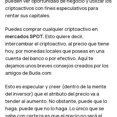
pueden ver oportunidad de negocio y utilizar los
criptoactivos con fines especulativos para
rentar sus capitales.
Puedes comprar cualquier criptoactivo en
mercados SPOT.
Esto quiere decir,
intercambiar el criptoactivo, al precio que tiene
hoy, por monedas locales que poseas en una
cuenta del banco o por efectivo. Aquí te
dejamos unos breves consejos creados por los
amigos de Buda.com
Esto es especular y creer (dentro de la mente
del inversor) que el atributo del precio va a
tender al aumento. No obstante, puede que lo
haga, puede que no lo haga. Lo único que se
sabe con certeza es que el precio no será el