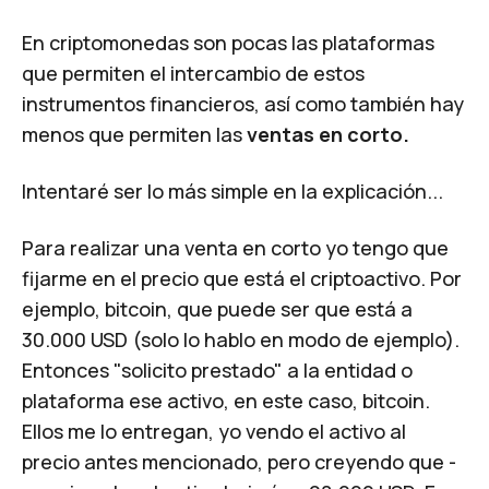
En criptomonedas son pocas las plataformas
que permiten el intercambio de estos
instrumentos financieros, así como también hay
menos que permiten las
ventas en corto.
Intentaré ser lo más simple en la explicación...
Para realizar una venta en corto yo tengo que
fijarme en el precio que está el criptoactivo. Por
ejemplo, bitcoin, que puede ser que está a
30.000 USD (solo lo hablo en modo de ejemplo).
Entonces "solicito prestado" a la entidad o
plataforma ese activo, en este caso, bitcoin.
Ellos me lo entregan, yo vendo el activo al
precio antes mencionado, pero creyendo que -