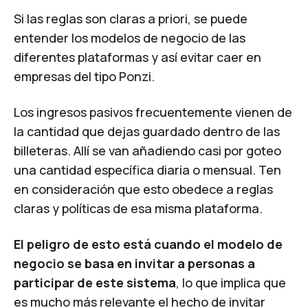
Si las reglas son claras a priori, se puede
entender los modelos de negocio de las
diferentes plataformas y así evitar caer en
empresas del tipo Ponzi
.
Los ingresos pasivos frecuentemente vienen de
la cantidad que dejas guardado dentro de las
billeteras. Allí se van añadiendo casi por goteo
una cantidad específica diaria o mensual. Ten
en consideración que esto obedece a reglas
claras y políticas de esa misma plataforma.
El peligro de esto está cuando el modelo de
negocio se basa en invitar a personas a
participar de este sistema
, lo que implica que
es mucho más relevante el hecho de invitar