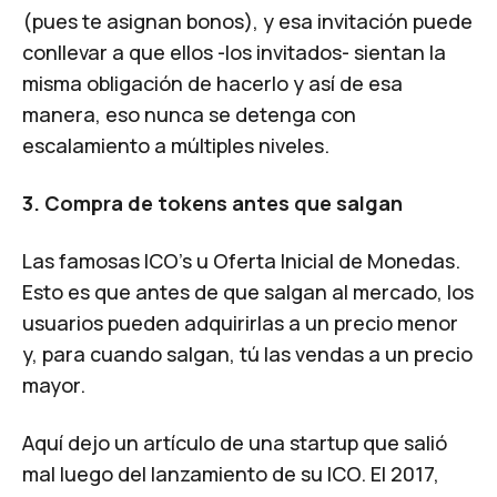
(pues te asignan bonos), y esa invitación puede
conllevar a que ellos -los invitados- sientan la
misma obligación de hacerlo y así de esa
manera, eso nunca se detenga con
escalamiento a múltiples niveles.
3. Compra de tokens antes que salgan
Las famosas
ICO's u Oferta Inicial de Monedas.
Esto es
que antes de que salgan al mercado, los
usuarios pueden adquirirlas a un precio menor
y, para cuando salgan, tú las vendas a un precio
mayor.
Aquí dejo un
artículo
de una startup que salió
mal luego del lanzamiento de su ICO. El 2017,