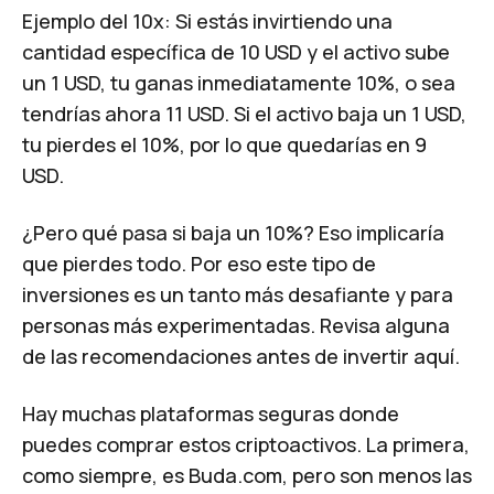
Ejemplo del 10x: Si estás invirtiendo una
cantidad específica de 10 USD y el activo sube
un 1 USD, tu ganas inmediatamente 10%, o sea
tendrías ahora 11 USD. Si el activo baja un 1 USD,
tu pierdes el 10%, por lo que quedarías en 9
USD.
¿Pero qué pasa si baja un 10%? Eso implicaría
que pierdes todo. Por eso este tipo de
inversiones es un tanto más desafiante y para
personas más experimentadas. Revisa alguna
de las recomendaciones antes de invertir
aquí
.
Hay muchas plataformas seguras donde
puedes comprar estos criptoactivos. La primera,
como siempre, es Buda.com, pero son menos las