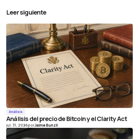
Leer siguiente
Análisis
Análisis del precio de Bitcoin y el Clarity Act
jul. 31, 2026
por
Jaime Bunzli