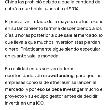
China las prohibió debido a que la cantidad de
estafas que había superaba el 90%.
El precio tan inflado de la mayoría de los tokens
en su lanzamiento termina descendiendo a los
días u horas posterior a que sale al mercado, lo
que lleva a que muchos inversionistas pierdan
dinero. Prácticamente sigue siendo especular
en cuánto vale la moneda.
En realidad estas son verdaderas
oportunidades de
crowdfunding,
para que las
empresas como la de
ethereum se lancen al
mercado,
y por eso se debe investigar mucho el
proyecto y su equipo gestor antes de decidir
invertir en una ICO.