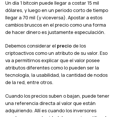
Un día 1 bitcoin puede llegar a costar 15 mil
dólares, y luego en un periodo corto de tiempo
llegar a 70 mil (y viceversa). Apostar a estos
cambios bruscos en el precio como una forma
de hacer dinero es justamente especulación.
Debemos considerar el
precio
de los
criptoactivos como un atributo de su valor. Eso
va a permitirnos explicar que el valor posee
atributos diferentes como lo pueden ser la
tecnología, la usabilidad, la cantidad de nodos
de la red, entre otros.
Cuando los precios suben o bajan, puede tener
una referencia directa al valor que están
adquiriendo. Allí es cuando los inversores