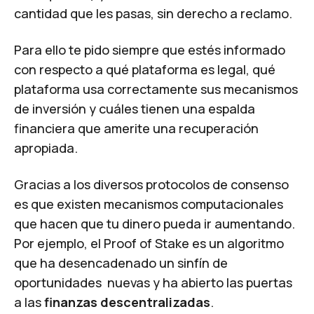
cantidad que les pasas, sin derecho a reclamo.
Para ello te pido siempre que estés informado
con respecto a qué plataforma es legal, qué
plataforma usa correctamente sus mecanismos
de inversión y cuáles tienen una espalda
financiera que amerite una recuperación
apropiada.
Gracias a los diversos
protocolos de consenso
es que existen mecanismos computacionales
que hacen que tu dinero pueda ir aumentando.
Por ejemplo, el
Proof of Stake
es un algoritmo
que ha desencadenado un sinfín de
oportunidades nuevas y ha abierto las puertas
a las
finanzas descentralizadas
.