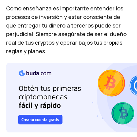
Como enseñanza es importante entender los
procesos de inversión y estar consciente de
que entregar tu dinero a terceros puede ser
perjudicial. Siempre asegúrate de ser el dueño
real de tus cryptos y operar bajos tus propias
reglas y planes.