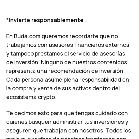
*
Invierte responsablemente
En Buda.com queremos recordarte que no
trabajamos con asesores financieros externos
y tampoco prestamos el servicio de asesorías
de inversión. Ninguno de nuestros contenidos
representa una recomendación de inversión.
Cada persona asume plena responsabilidad en
la compra y venta de sus activos dentro del
ecosistema crypto.
Te decimos esto para que tengas cuidado con
quienes busquen administrar tus inversiones y
aseguren que trabajan con nosotros. Todos los