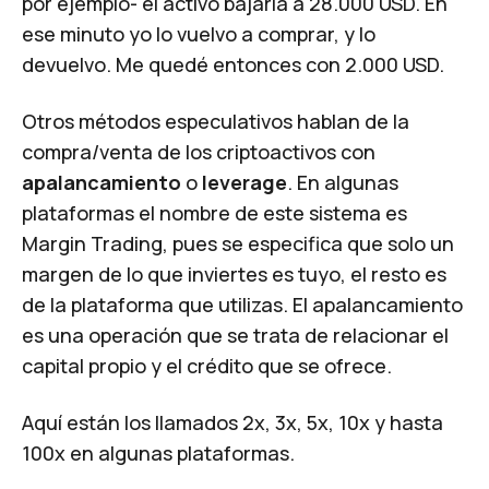
por ejemplo- el activo bajaría a 28.000 USD. En
ese minuto yo lo vuelvo a comprar, y lo
devuelvo. Me quedé entonces con 2.000 USD.
Otros métodos especulativos hablan de la
compra/venta de los criptoactivos con
apalancamiento
o
leverage
. En algunas
plataformas el nombre de este sistema es
Margin Trading
, pues se especifica que solo un
margen de lo que inviertes es tuyo, el resto es
de la plataforma que utilizas. El apalancamiento
es una operación que se trata de relacionar el
capital propio y el crédito que se ofrece.
Aquí están los llamados 2x, 3x, 5x, 10x y hasta
100x en algunas plataformas.