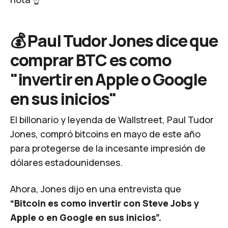
💰 Paul Tudor Jones dice que
comprar BTC es como
"invertir en Apple o Google
en sus inicios"
El billonario y leyenda de Wallstreet, Paul Tudor
Jones, compró bitcoins en mayo de este año
para protegerse de la incesante impresión de
dólares estadounidenses.
Ahora, Jones dijo en una
entrevista
que
“Bitcoin es como invertir con Steve Jobs y
Apple o en Google en sus inicios”.