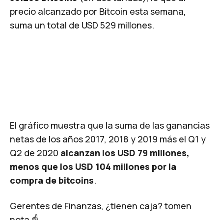
precio alcanzado por Bitcoin esta semana,
suma un total de USD 529 millones.
El gráfico muestra que la suma de las ganancias
netas de los años 2017, 2018 y 2019 más el Q1 y
Q2 de 2020
alcanzan los USD 79 millones,
menos que los USD 104 millones por la
compra de bitcoins
.
Gerentes de Finanzas, ¿tienen caja? tomen
nota ☝️