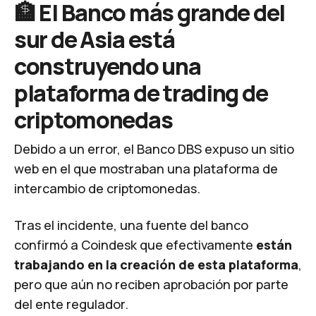
🏦 El Banco más grande del
sur de Asia está
construyendo una
plataforma de trading de
criptomonedas
Debido a un error, el Banco DBS expuso un sitio
web en el que mostraban una plataforma de
intercambio de criptomonedas.
Tras el incidente, una fuente del banco
confirmó a
Coindesk
que efectivamente
están
trabajando en la creación de esta plataforma
,
pero que aún no reciben aprobación por parte
del ente regulador.