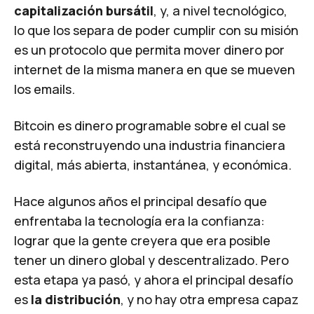
capitalización bursátil
, y, a nivel tecnológico,
lo que los separa de poder cumplir con su misión
es un protocolo que permita mover dinero por
internet de la misma manera en que se mueven
los emails.
Bitcoin es dinero programable sobre el cual se
está reconstruyendo una industria financiera
digital, más abierta, instantánea, y económica.
Hace algunos años el principal desafío que
enfrentaba la tecnología era la confianza:
lograr que la gente creyera que era posible
tener un dinero global y descentralizado. Pero
esta etapa ya pasó, y ahora el principal desafío
es
la distribución
, y no hay otra empresa capaz