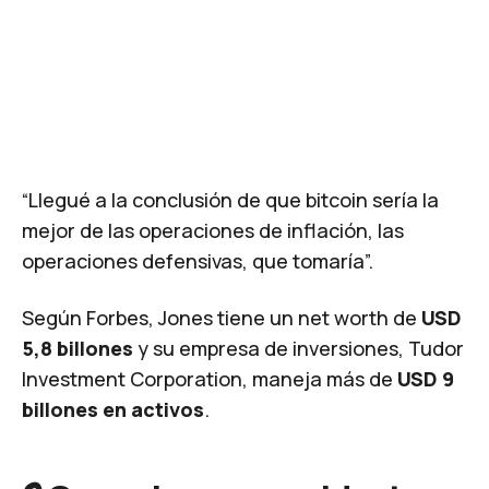
“Llegué a la conclusión de que bitcoin sería la
mejor de las operaciones de inflación, las
operaciones defensivas, que tomaría”.
Según Forbes, Jones tiene un net worth de
USD
5,8 billones
y su empresa de inversiones, Tudor
Investment Corporation, maneja más de
USD 9
billones en activos
.