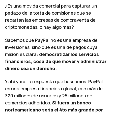
¿Es una movida comercial para capturar un
pedazo de la torta de comisiones que se
reparten las empresas de compraventa de
criptomonedas, o hay algo más?
Sabemos que PayPal no es una empresa de
inversiones, sino que es una de pagos cuya
misión es clara:
democratizar los servicios
financieros, cosa de que mover y administrar
dinero sea un derecho.
Y ahí yace la respuesta que buscamos. PayPal
es una empresa financiera global, con más de
320 millones de usuarios y 25 millones de
comercios adheridos.
Si fuera un banco
norteamericano sería el 4to más grande por