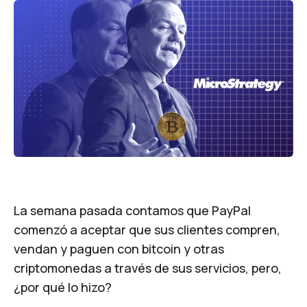
La semana pasada contamos que PayPal
comenzó a aceptar que sus clientes compren,
vendan y paguen con bitcoin y otras
criptomonedas a través de sus servicios, pero,
¿por qué lo hizo?