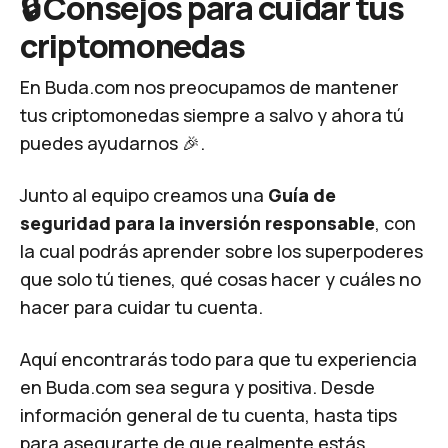
🔒 Consejos para cuidar tus
criptomonedas
En Buda.com nos preocupamos de mantener
tus criptomonedas
siempre a salvo
y ahora tú
puedes ayudarnos 🎉.
Junto al equipo creamos una
Guía de
seguridad para la inversión responsable
, con
la cual podrás aprender sobre los superpoderes
que solo tú tienes, qué cosas hacer y cuáles no
hacer para cuidar tu cuenta.
Aquí encontrarás todo para que tu experiencia
en Buda.com sea segura y positiva. Desde
información general de tu cuenta, hasta
tips
para asegurarte de que realmente estás