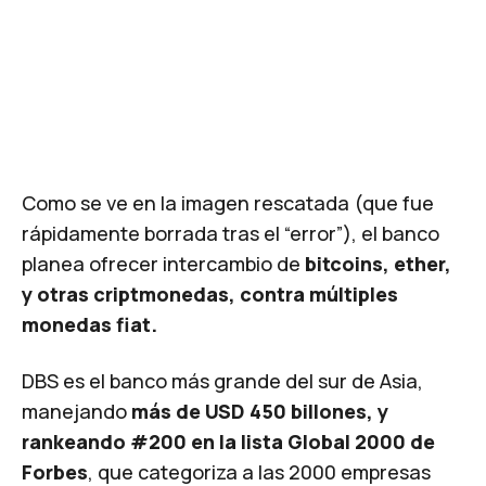
Como se ve en la imagen rescatada (que fue
rápidamente borrada tras el “error”), el banco
planea ofrecer intercambio de
bitcoins, ether,
y otras criptmonedas, contra múltiples
monedas fiat.
DBS es el banco más grande del sur de Asia,
manejando
más de USD 450 billones, y
rankeando #200 en la lista
Global 2000
de
Forbes
, que categoriza a las 2000 empresas