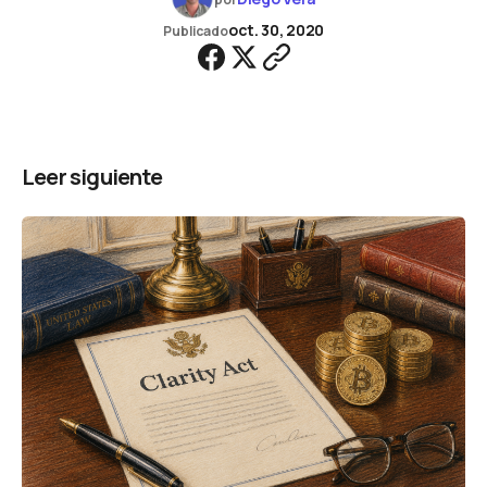
oct. 30, 2020
Publicado
Leer siguiente