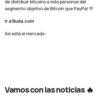
de distribuir bitcoins a más personas del
segmento objetivo de Bitcoin que PayPal 💜
Ir a Buda.com
Así está el mercado:
Vamos con las noticias 🔥