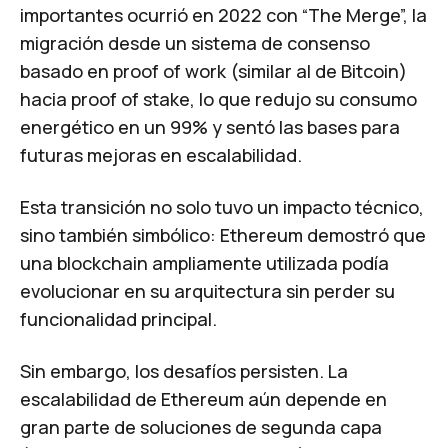
importantes ocurrió en 2022 con “The Merge”, la
migración desde un sistema de consenso
basado en
proof of work
(similar al de Bitcoin)
hacia
proof of stake
, lo que redujo su consumo
energético en un 99% y sentó las bases para
futuras mejoras en escalabilidad.
Esta transición no solo tuvo un impacto técnico,
sino también simbólico: Ethereum demostró que
una blockchain ampliamente utilizada podía
evolucionar en su arquitectura sin perder su
funcionalidad principal.
Sin embargo, los desafíos persisten. La
escalabilidad de Ethereum aún depende en
gran parte de soluciones de segunda capa