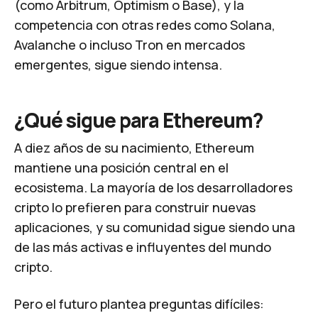
(como Arbitrum, Optimism o Base), y la
competencia con otras redes como Solana,
Avalanche o incluso Tron en mercados
emergentes, sigue siendo intensa.
¿Qué sigue para Ethereum?
A diez años de su nacimiento, Ethereum
mantiene una posición central en el
ecosistema. La mayoría de los desarrolladores
cripto lo prefieren para construir nuevas
aplicaciones, y su comunidad sigue siendo una
de las más activas e influyentes del mundo
cripto.
Pero el futuro plantea preguntas difíciles: