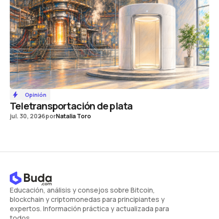
Opinión
Teletransportación de plata
jul. 30, 2026
por
Natalia Toro
Educación, análisis y consejos sobre Bitcoin,
blockchain y criptomonedas para principiantes y
expertos. Información práctica y actualizada para
todos.