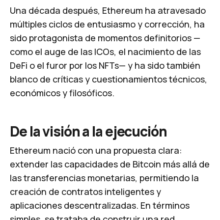
Una década después,
Ethereum
ha atravesado
múltiples ciclos de entusiasmo y corrección, ha
sido protagonista de momentos definitorios —
como el auge de las ICOs, el nacimiento de las
DeFi
o el furor por los NFTs— y ha sido también
blanco de críticas y cuestionamientos técnicos,
económicos y filosóficos.
De la visión a la ejecución
Ethereum nació con una propuesta clara:
extender las capacidades de Bitcoin más allá de
las transferencias monetarias, permitiendo la
creación de contratos inteligentes y
aplicaciones descentralizadas. En términos
simples, se trataba de construir una red