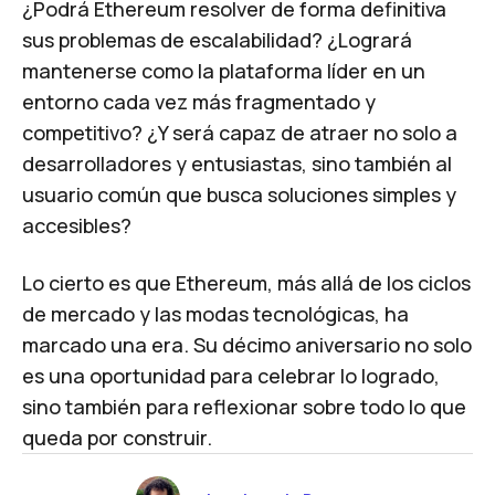
¿Podrá Ethereum resolver de forma definitiva
sus problemas de escalabilidad? ¿Logrará
mantenerse como la plataforma líder en un
entorno cada vez más fragmentado y
competitivo? ¿Y será capaz de atraer no solo a
desarrolladores y entusiastas, sino también al
usuario común que busca soluciones simples y
accesibles?
Lo cierto es que Ethereum, más allá de los ciclos
de mercado y las modas tecnológicas, ha
marcado una era. Su décimo aniversario no solo
es una oportunidad para celebrar lo logrado,
sino también para reflexionar sobre todo lo que
queda por construir.