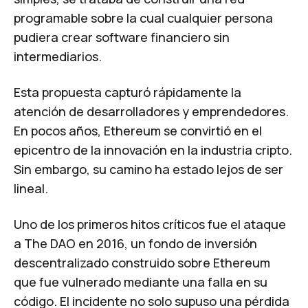
programable sobre la cual cualquier persona
pudiera crear software financiero sin
intermediarios.
Esta propuesta capturó rápidamente la
atención de desarrolladores y emprendedores.
En pocos años, Ethereum se convirtió en el
epicentro de la innovación en la industria cripto.
Sin embargo, su camino ha estado lejos de ser
lineal.
Uno de los primeros hitos críticos fue el ataque
a
The DAO
en 2016
, un fondo de inversión
descentralizado construido sobre Ethereum
que fue vulnerado mediante una falla en su
código. El incidente no solo supuso una pérdida