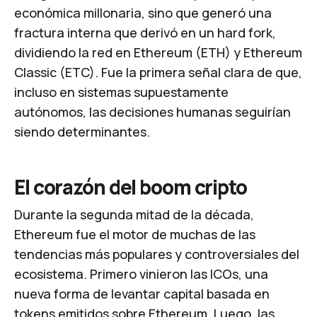
económica millonaria, sino que generó una
fractura interna que derivó en un
hard fork
,
dividiendo la red en Ethereum (ETH) y Ethereum
Classic (ETC). Fue la primera señal clara de que,
incluso en sistemas supuestamente
autónomos, las decisiones humanas seguirían
siendo determinantes.
El corazón del boom cripto
Durante la segunda mitad de la década,
Ethereum fue el motor de muchas de las
tendencias más populares y controversiales del
ecosistema. Primero vinieron las ICOs, una
nueva forma de levantar capital basada en
tokens emitidos sobre Ethereum. Luego, las