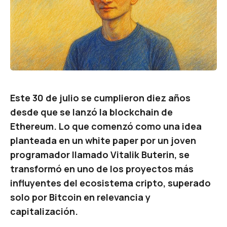
Este 30 de julio se cumplieron diez años
desde que se lanzó la blockchain de
Ethereum. Lo que comenzó como una idea
planteada en un
white paper
por un joven
programador llamado Vitalik Buterin, se
transformó en uno de los proyectos más
influyentes del ecosistema cripto, superado
solo por Bitcoin en relevancia y
capitalización.