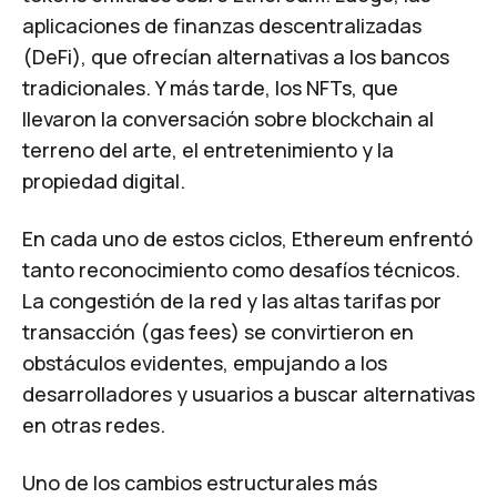
aplicaciones de finanzas descentralizadas
(DeFi), que ofrecían alternativas a los bancos
tradicionales. Y más tarde, los NFTs, que
llevaron la conversación sobre blockchain al
terreno del arte, el entretenimiento y la
propiedad digital.
En cada uno de estos ciclos, Ethereum enfrentó
tanto reconocimiento como desafíos técnicos.
La congestión de la red y las altas tarifas por
transacción (gas fees) se convirtieron en
obstáculos evidentes, empujando a los
desarrolladores y usuarios a buscar alternativas
en otras redes.
Uno de los cambios estructurales más