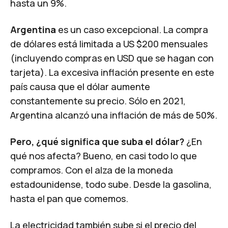
hasta un 9%.
Argentina
es un caso excepcional. La compra
de dólares está limitada a US $200 mensuales
(incluyendo compras en USD que se hagan con
tarjeta). La excesiva inflación presente en este
país causa que el dólar aumente
constantemente su precio. Sólo en 2021,
Argentina alcanzó una inflación de más de 50%.
Pero, ¿qué significa que suba el dólar?
¿En
qué nos afecta? Bueno, en casi todo lo que
compramos. Con el alza de la moneda
estadounidense, todo sube. Desde la gasolina,
hasta el pan que comemos.
La electricidad también sube si el precio del