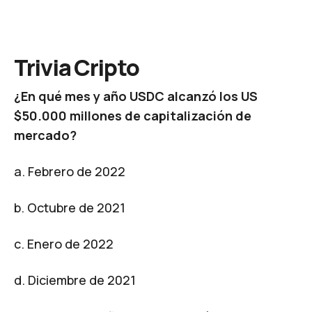
Trivia Cripto
¿En qué mes y año USDC alcanzó los US
$50.000 millones de capitalización de
mercado?
a. Febrero de 2022
b. Octubre de 2021
c. Enero de 2022
d. Diciembre de 2021