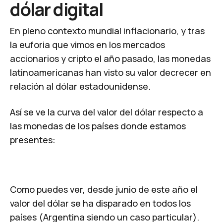
dólar digital
En pleno contexto mundial inflacionario, y tras
la euforia que vimos en los mercados
accionarios y cripto el año pasado, las monedas
latinoamericanas han visto su valor decrecer en
relación al dólar estadounidense.
Así se ve la curva del valor del dólar respecto a
las monedas de los países donde estamos
presentes:
Como puedes ver, desde junio de este año el
valor del dólar se ha disparado en todos los
países (Argentina siendo un caso particular).