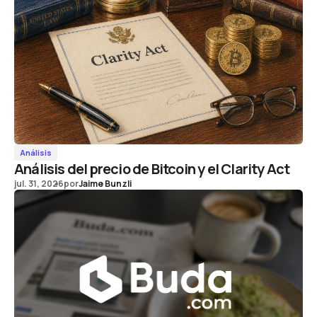
Análisis
Análisis del precio de Bitcoin y el Clarity Act
jul. 31, 2026
por
Jaime Bunzli