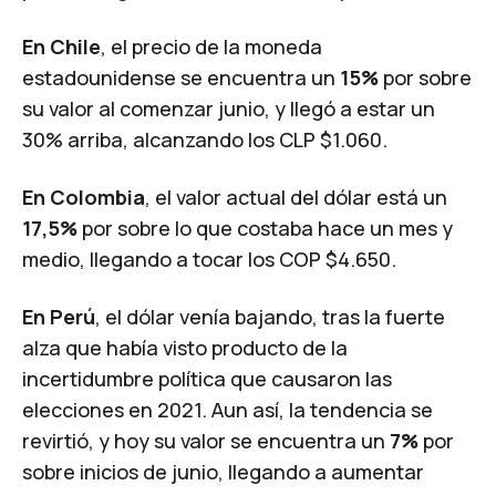
En Chile
, el precio de la moneda
estadounidense se encuentra un
15%
por sobre
su valor al comenzar junio, y llegó a estar un
30% arriba, alcanzando los CLP $1.060.
En Colombia
, el valor actual del dólar está un
17,5%
por sobre lo que costaba hace un mes y
medio, llegando a tocar los COP $4.650.
En Perú
, el dólar venía bajando, tras la fuerte
alza que había visto producto de la
incertidumbre política que causaron las
elecciones en 2021. Aun así, la tendencia se
revirtió, y hoy su valor se encuentra un
7%
por
sobre inicios de junio, llegando a aumentar