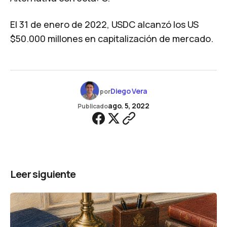
El 31 de enero de 2022, USDC alcanzó los US
$50.000 millones en capitalización de mercado.
Diego Vera
por
ago. 5, 2022
Publicado
Leer siguiente