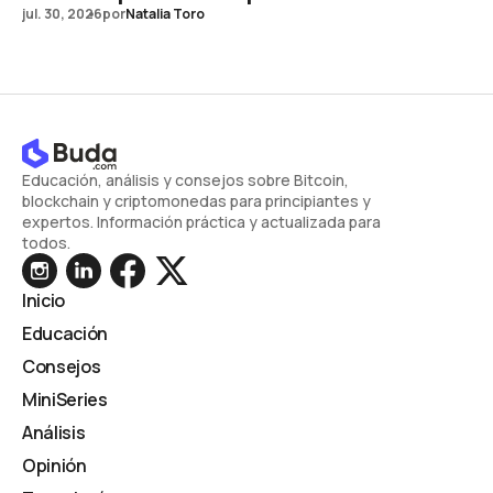
jul. 30, 2026
por
Natalia Toro
Educación, análisis y consejos sobre Bitcoin,
blockchain y criptomonedas para principiantes y
expertos. Información práctica y actualizada para
todos.
Inicio
Educación
Consejos
MiniSeries
Análisis
Opinión