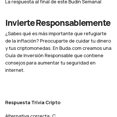
La respuesta al final de este Budín Semanal
Invierte Responsablemente
¿Sabes qué es más importante que refugiarte
de la inflación? Preocuparte de cuidar tu dinero
y tus criptomonedas. En Buda.com creamos una
Guía de Inversión Responsable
que contiene
consejos para aumentar tu seguridad en
internet.
Respuesta Trivia Cripto
Alternativa correcta: C.