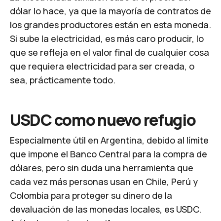
dólar lo hace, ya que la mayoría de contratos de
los grandes productores están en esta moneda.
Si sube la electricidad, es más caro producir, lo
que se refleja en el valor final de cualquier cosa
que requiera electricidad para ser creada, o
sea, prácticamente todo.
USDC como nuevo refugio
Especialmente útil en Argentina, debido al límite
que impone el Banco Central para la compra de
dólares, pero sin duda una herramienta que
cada vez más personas usan en Chile, Perú y
Colombia para proteger su dinero de la
devaluación de las monedas locales, es USDC.