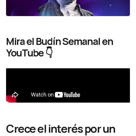
Mira el Budín Semanal en
YouTube 👇
Crece el interés por un