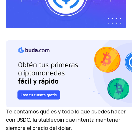
Te contamos qué es y todo lo que puedes hacer
con USDC, la stablecoin que intenta mantener
siempre el precio del dólar.