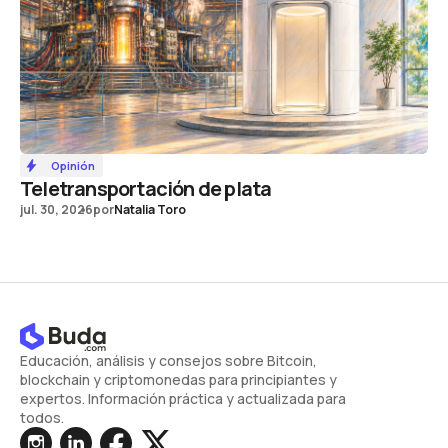
Opinión
Teletransportación de plata
jul. 30, 2026
por
Natalia Toro
Educación, análisis y consejos sobre Bitcoin,
blockchain y criptomonedas para principiantes y
expertos. Información práctica y actualizada para
todos.