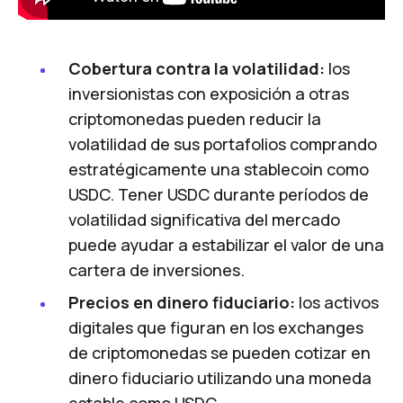
Cobertura contra la volatilidad:
los
inversionistas con exposición a otras
criptomonedas pueden reducir la
volatilidad de sus portafolios comprando
estratégicamente una stablecoin como
USDC. Tener USDC durante períodos de
volatilidad significativa del mercado
puede ayudar a estabilizar el valor de una
cartera de inversiones.
Precios en dinero fiduciario:
los activos
digitales que figuran en los exchanges
de criptomonedas se pueden cotizar en
dinero fiduciario utilizando una moneda
estable como USDC.