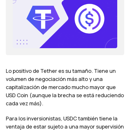
Lo positivo de Tether es su tamaño. Tiene un
volumen de negociación más alto y una
capitalización de mercado mucho mayor que
USD Coin (aunque la brecha se está reduciendo
cada vez más).
Para los inversionistas, USDC también tiene la
ventaja de estar sujeto a una mayor supervisión