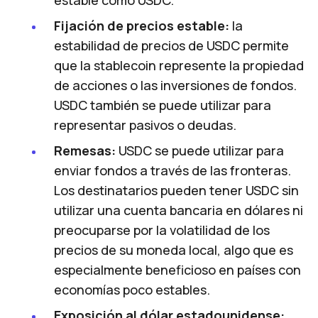
Fijación de precios estable:
la
estabilidad de precios de USDC permite
que la stablecoin represente la propiedad
de acciones o las inversiones de fondos.
USDC también se puede utilizar para
representar pasivos o deudas.
Remesas:
USDC se puede utilizar para
enviar fondos a través de las fronteras.
Los destinatarios pueden tener USDC sin
utilizar una cuenta bancaria en dólares ni
preocuparse por la volatilidad de los
precios de su moneda local, algo que es
especialmente beneficioso en países con
economías poco estables.
Exposición al dólar estadounidense: