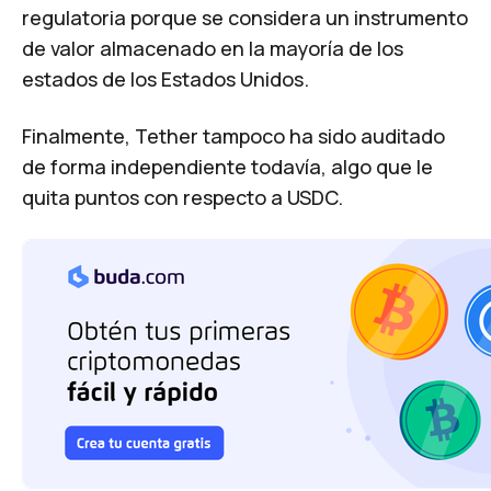
regulatoria porque se considera un instrumento
de valor almacenado en la mayoría de los
estados de los Estados Unidos.
Finalmente, Tether tampoco ha sido auditado
de forma independiente todavía, algo que le
quita puntos con respecto a USDC.