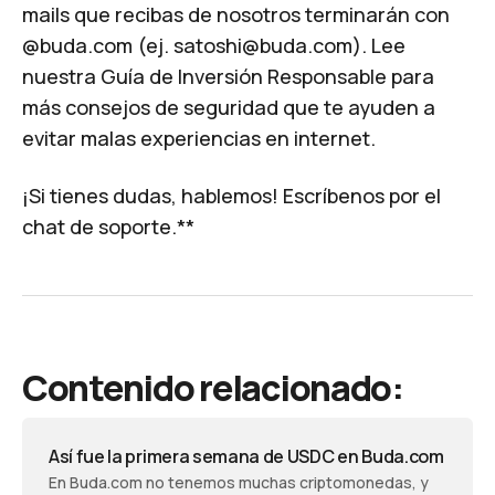
mails que recibas de nosotros terminarán con
@buda.com (ej.
satoshi@buda.com
). Lee
nuestra
Guía de Inversión Responsable
para
más consejos de seguridad que te ayuden a
evitar malas experiencias en internet.
¡Si tienes dudas, hablemos!
Escríbenos por el
chat
de soporte.**
Contenido relacionado:
Así fue la primera semana de USDC en Buda.com
En Buda.com no tenemos muchas criptomonedas, y