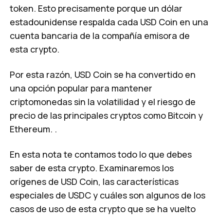
token. Esto precisamente porque un dólar
estadounidense respalda cada USD Coin en una
cuenta bancaria de la compañía emisora de
esta crypto.
Por esta razón, USD Coin se ha convertido en
una opción popular para mantener
criptomonedas sin la volatilidad y el riesgo de
precio de las principales cryptos como Bitcoin y
Ethereum. .
En esta nota te contamos todo lo que debes
saber de esta crypto. Examinaremos los
orígenes de USD Coin, las características
especiales de USDC y cuáles son algunos de los
casos de uso de esta crypto que se ha vuelto