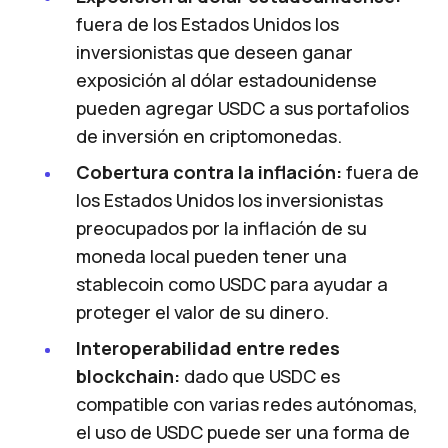
fuera de los Estados Unidos los
inversionistas que deseen ganar
exposición al dólar estadounidense
pueden agregar USDC a sus portafolios
de inversión en criptomonedas.
Cobertura contra la inflación:
fuera de
los Estados Unidos los inversionistas
preocupados por la inflación de su
moneda local pueden tener una
stablecoin como USDC para ayudar a
proteger el valor de su dinero.
Interoperabilidad entre redes
blockchain:
dado que USDC es
compatible con varias redes autónomas,
el uso de USDC puede ser una forma de