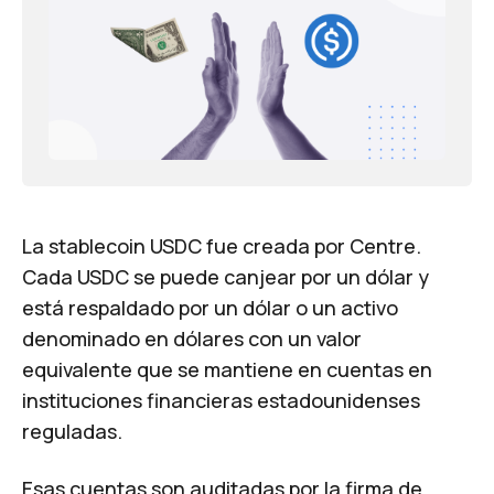
La stablecoin USDC fue creada por Centre.
Cada USDC se puede canjear por un dólar y
está respaldado por un dólar o un activo
denominado en dólares con un valor
equivalente que se mantiene en cuentas en
instituciones financieras estadounidenses
reguladas.
Esas cuentas son auditadas por la firma de