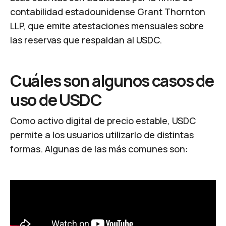
contabilidad estadounidense Grant Thornton
LLP, que emite atestaciones mensuales sobre
las reservas que respaldan al USDC.
Cuáles son algunos casos de
uso de USDC
Como activo digital de precio estable, USDC
permite a los usuarios utilizarlo de distintas
formas. Algunas de las más comunes son: