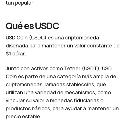
tan popular.
Qué es USDC
USD Coin (USDC) es una criptomoneda
diseñada para mantener un valor constante de
$1 dólar.
Junto con activos como Tether (USDT), USD
Coin es parte de una categoría más amplia de
criptomonedas llamadas stablecoins, que
utilizan una variedad de mecanismos, como
vincular su valor a monedas fiduciarias o
productos básicos, para ayudar a mantener un
precio estable.