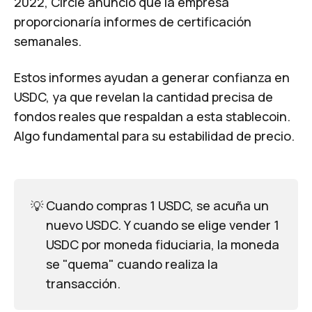
2022, Circle anunció que la empresa
proporcionaría informes de certificación
semanales.
Estos informes ayudan a generar confianza en
USDC, ya que revelan la cantidad precisa de
fondos reales que respaldan a esta stablecoin.
Algo fundamental para su estabilidad de precio.
💡
Cuando compras 1 USDC, se acuña un
nuevo USDC. Y cuando se elige vender 1
USDC por moneda fiduciaria, la moneda
se "quema" cuando realiza la
transacción.