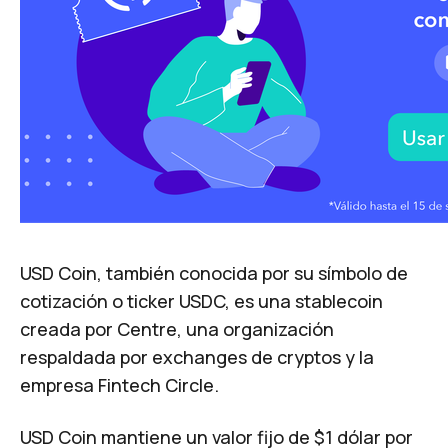
USD Coin, también conocida por su símbolo de
cotización o ticker USDC, es una stablecoin
creada por Centre, una organización
respaldada por exchanges de cryptos y la
empresa Fintech Circle.
USD Coin mantiene un valor fijo de $1 dólar por