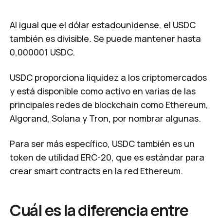
Al igual que el dólar estadounidense, el USDC
también es divisible. Se puede mantener hasta
0,000001 USDC.
USDC proporciona liquidez a los criptomercados
y está disponible como activo en varias de las
principales redes de blockchain como Ethereum,
Algorand, Solana y Tron, por nombrar algunas.
Para ser más específico, USDC también es un
token de utilidad
ERC-20
, que es estándar para
crear
smart contracts
en la red Ethereum.
Cuál es la diferencia entre