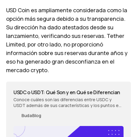
USD Coin es ampliamente considerada como la
opción más segura debido a su transparencia.
Su dirección ha dado atestados desde su
lanzamiento, verificando sus reservas. Tether
Limited, por otro lado, no proporcionó
información sobre sus reservas durante años y
eso ha generado gran desconfianza en el
mercado crypto.
USDC o USDT: Qué Son y en Qué se Diferencian
Conoce cuáles son las diferencias entre USDC y
USDT además de sus características y los puntos en
los que se asemejan.
BudaBlog