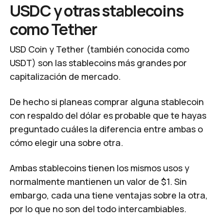
USDC y otras stablecoins
como Tether
USD Coin y Tether (también conocida como
USDT) son las stablecoins más grandes por
capitalización de mercado.
De hecho si planeas comprar alguna stablecoin
con respaldo del dólar es probable que te hayas
preguntado cuáles la diferencia entre ambas o
cómo elegir una sobre otra.
Ambas stablecoins tienen los mismos usos y
normalmente mantienen un valor de $1. Sin
embargo, cada una tiene ventajas sobre la otra,
por lo que no son del todo intercambiables.