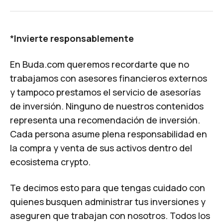
*
Invierte responsablemente
En Buda.com queremos recordarte que no
trabajamos con asesores financieros externos
y tampoco prestamos el servicio de asesorías
de inversión. Ninguno de nuestros contenidos
representa una recomendación de inversión.
Cada persona asume plena responsabilidad en
la compra y venta de sus activos dentro del
ecosistema crypto.
Te decimos esto para que tengas cuidado con
quienes busquen administrar tus inversiones y
aseguren que trabajan con nosotros. Todos los