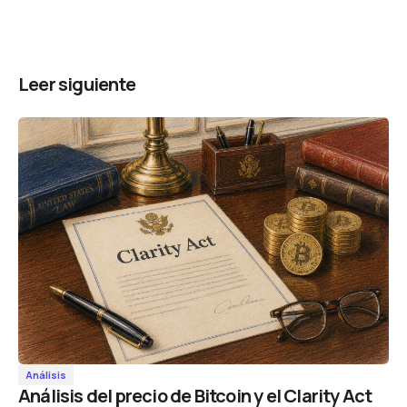
Leer siguiente
Análisis
Análisis del precio de Bitcoin y el Clarity Act