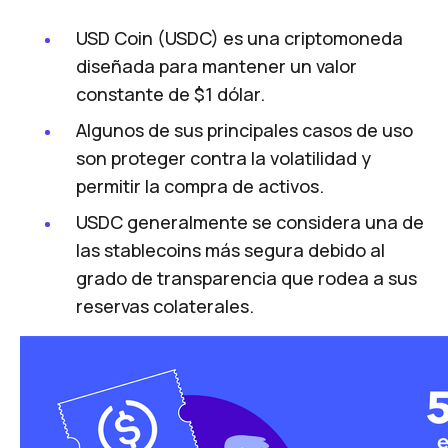
USD Coin (USDC) es una criptomoneda
diseñada para mantener un valor
constante de $1 dólar.
Algunos de sus principales casos de uso
son proteger contra la volatilidad y
permitir la compra de activos.
USDC generalmente se considera una de
las stablecoins más segura debido al
grado de transparencia que rodea a sus
reservas colaterales.