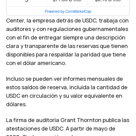
Powered by CoinMarketCap
Center, la empresa detrás de USDC, trabaja con
auditores y con regulaciones gubernamentales
con el fin de entregar siempre una descripción
clara y transparente de las reservas que tienen
disponibles para respaldar la paridad que tiene
con el dólar americano.
Incluso se pueden ver informes mensuales de
estos saldos de reserva, incluida la cantidad de
USDC en circulación y su valor equivalente en
dólares.
La firma de auditoría Grant Thornton publica las
atestaciones de USDC. A partir de mayo de