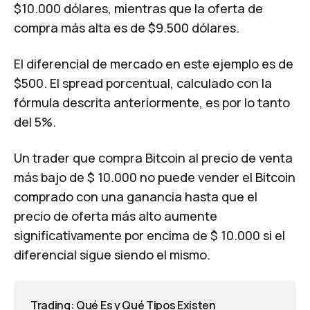
$10.000 dólares, mientras que la oferta de
compra más alta es de $9.500 dólares.
El diferencial de mercado en este ejemplo es de
$500. El spread porcentual, calculado con la
fórmula descrita anteriormente, es por lo tanto
del 5%.
Un trader que compra Bitcoin al precio de venta
más bajo de $ 10.000 no puede vender el Bitcoin
comprado con una ganancia hasta que el
precio de oferta más alto aumente
significativamente por encima de $ 10.000 si el
diferencial sigue siendo el mismo.
Trading: Qué Es y Qué Tipos Existen