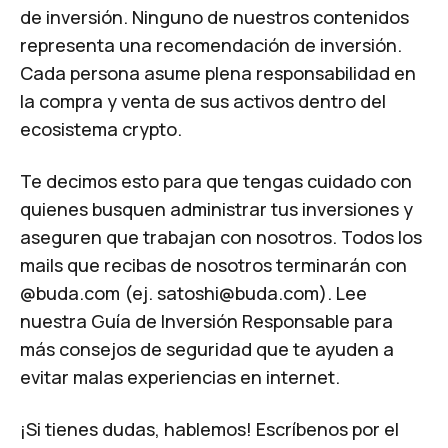
de inversión. Ninguno de nuestros contenidos
representa una recomendación de inversión.
Cada persona asume plena responsabilidad en
la compra y venta de sus activos dentro del
ecosistema crypto.
Te decimos esto para que tengas cuidado con
quienes busquen administrar tus inversiones y
aseguren que trabajan con nosotros. Todos los
mails que recibas de nosotros terminarán con
@buda.com (ej.
satoshi@buda.com
). Lee
nuestra
Guía de Inversión Responsable
para
más consejos de seguridad que te ayuden a
evitar malas experiencias en internet.
¡Si tienes dudas, hablemos!
Escríbenos por el