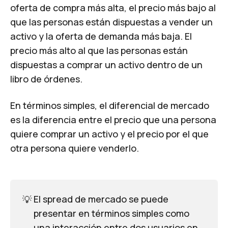
oferta de compra más alta, el precio más bajo al
que las personas están dispuestas a vender un
activo y la oferta de demanda más baja. El
precio más alto al que las personas están
dispuestas a comprar un activo dentro de un
libro de órdenes.
En términos simples, el diferencial de mercado
es la diferencia entre el precio que una persona
quiere comprar un activo y el precio por el que
otra persona quiere venderlo.
💡
El spread de mercado se puede
presentar en términos simples como
una interacción entre dos usuarios en