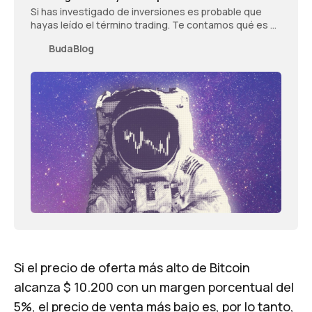
Si has investigado de inversiones es probable que
hayas leído el término trading. Te contamos qué es y
los tipos de trading que existen.
BudaBlog
Si el precio de oferta más alto de Bitcoin
alcanza $ 10.200 con un margen porcentual del
5%, el precio de venta más bajo es, por lo tanto,