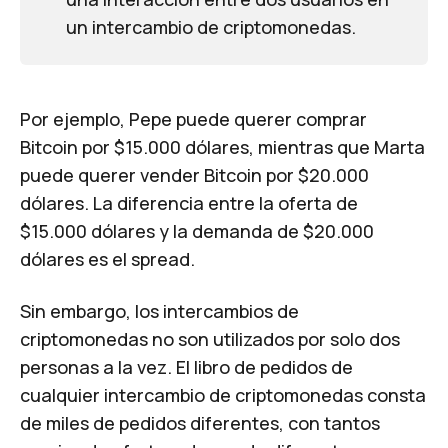
un intercambio de criptomonedas.
Por ejemplo, Pepe puede querer comprar
Bitcoin por $15.000 dólares, mientras que Marta
puede querer vender Bitcoin por $20.000
dólares. La diferencia entre la oferta de
$15.000 dólares y la demanda de $20.000
dólares es el spread.
Sin embargo, los intercambios de
criptomonedas no son utilizados por solo dos
personas a la vez. El libro de pedidos de
cualquier intercambio de criptomonedas consta
de miles de pedidos diferentes, con tantos