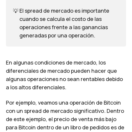
💡
El spread de mercado es importante
cuando se calcula el costo de las
operaciones frente a las ganancias
generadas por una operación.
En algunas condiciones de mercado, los
diferenciales de mercado pueden hacer que
algunas operaciones no sean rentables debido
a los altos diferenciales.
Por ejemplo, veamos una operación de Bitcoin
con un spread de mercado significativo. Dentro
de este ejemplo, el precio de venta más bajo
para Bitcoin dentro de un libro de pedidos es de