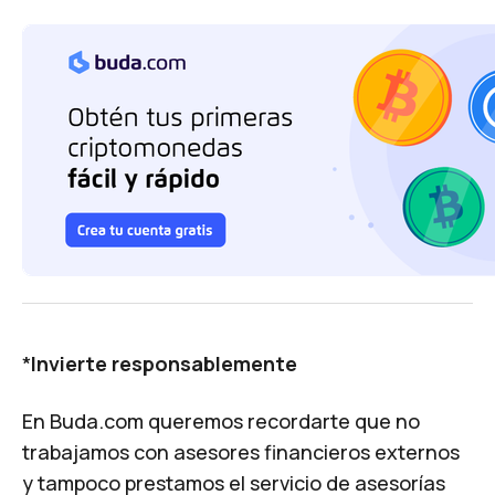
*
Invierte responsablemente
En Buda.com queremos recordarte que no
trabajamos con asesores financieros externos
y tampoco prestamos el servicio de asesorías