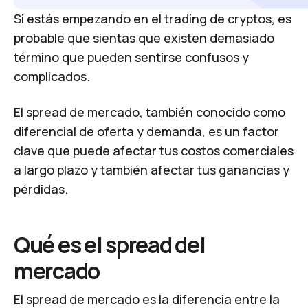
Si estás empezando en el trading de cryptos, es
probable que sientas que existen demasiado
término que pueden sentirse confusos y
complicados.
El spread de mercado, también conocido como
diferencial de oferta y demanda, es un factor
clave que puede afectar tus costos comerciales
a largo plazo y también afectar tus ganancias y
pérdidas.
Qué es el spread del
mercado
El spread de mercado es la diferencia entre la