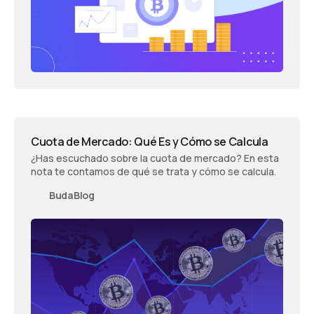
Cuota de Mercado: Qué Es y Cómo se Calcula
¿Has escuchado sobre la cuota de mercado? En esta
nota te contamos de qué se trata y cómo se calcula.
BudaBlog