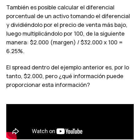
También es posible calcular el diferencial
porcentual de un activo tomando el diferencial
y dividiéndolo por el precio de venta más bajo,
luego multiplicándolo por 100, de la siguiente
manera: $2.000 (margen) / $32.000 x 100 =
6.25%.
El spread dentro del ejemplo anterior es, por lo
tanto, $2.000, pero ¿qué información puede
proporcionar esta información?