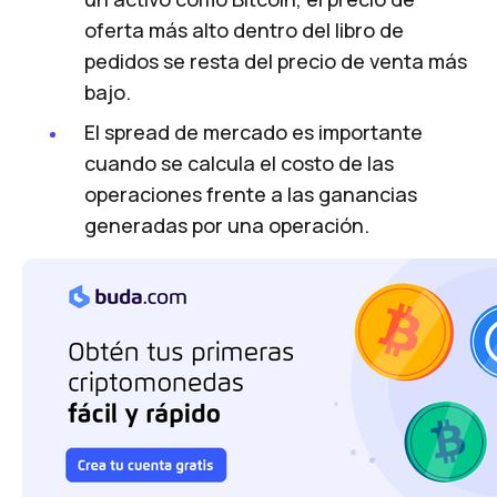
oferta más alto dentro del libro de
pedidos se resta del precio de venta más
bajo.
El spread de mercado es importante
cuando se calcula el costo de las
operaciones frente a las ganancias
generadas por una operación.