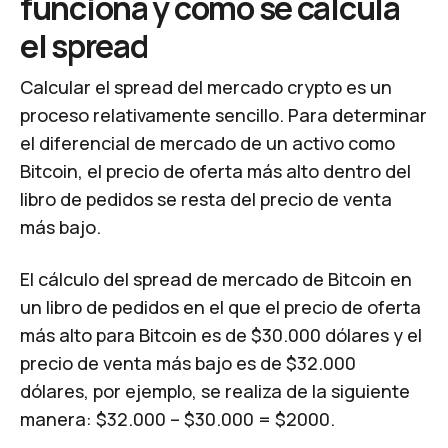
funciona y cómo se calcula
el spread
Calcular el spread del mercado crypto es un
proceso relativamente sencillo. Para determinar
el diferencial de mercado de un activo como
Bitcoin, el precio de oferta más alto dentro del
libro de pedidos se resta del precio de venta
más bajo.
El cálculo del spread de mercado de Bitcoin en
un libro de pedidos en el que el precio de oferta
más alto para Bitcoin es de $30.000 dólares y el
precio de venta más bajo es de $32.000
dólares, por ejemplo, se realiza de la siguiente
manera: $32.000 – $30.000 = $2000.