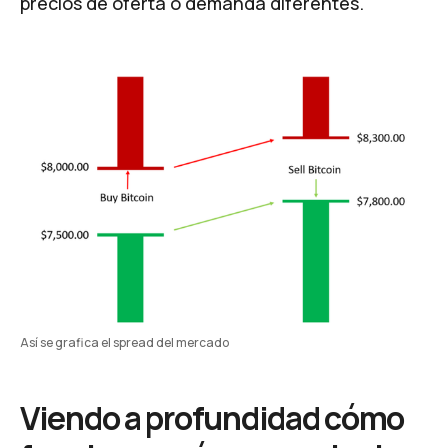
precios de oferta o demanda diferentes.
Así se grafica el spread del mercado
Viendo a profundidad cómo