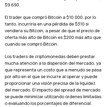
$9.690.
El trader que compró Bitcoin a $10.000, por lo
tanto, incurriría en una pérdida de $310 si
vendiera su Bitcoin, a pesar de que el precio de
oferta más alto de Bitcoin es $200 más alto que
cuando se compró Bitcoin.
Los traders de criptomonedas deben prestar
mucha atención a la dispersión del mercado, ya
que representa un costo que a menudo se pasa
por alto en el que se incurre al operar y puede
proporcionar una visión precisa de la liquidez
del mercado. El impacto del spread de mercado
se puede minimizar utilizando órdenes limitadas
o evaluando los porcentajes de diferencial.