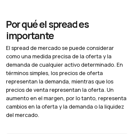
Por qué el spread es
importante
El spread de mercado se puede considerar
como una medida precisa de la oferta y la
demanda de cualquier activo determinado. En
términos simples, los precios de oferta
representan la demanda, mientras que los
precios de venta representan la oferta. Un
aumento en el margen, por lo tanto, representa
cambios en la oferta y la demanda o la liquidez
del mercado.