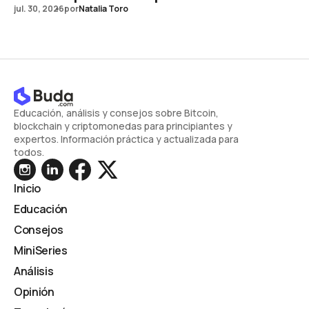
jul. 30, 2026
por
Natalia Toro
Educación, análisis y consejos sobre Bitcoin,
blockchain y criptomonedas para principiantes y
expertos. Información práctica y actualizada para
todos.
Inicio
Educación
Consejos
MiniSeries
Análisis
Opinión