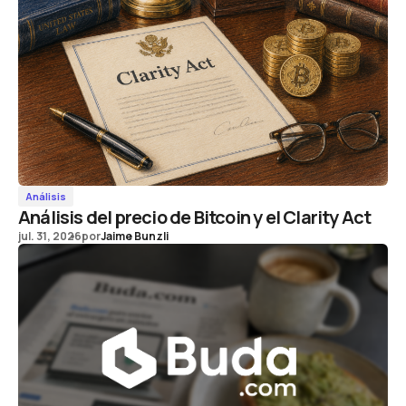
Análisis
Análisis del precio de Bitcoin y el Clarity Act
jul. 31, 2026
por
Jaime Bunzli