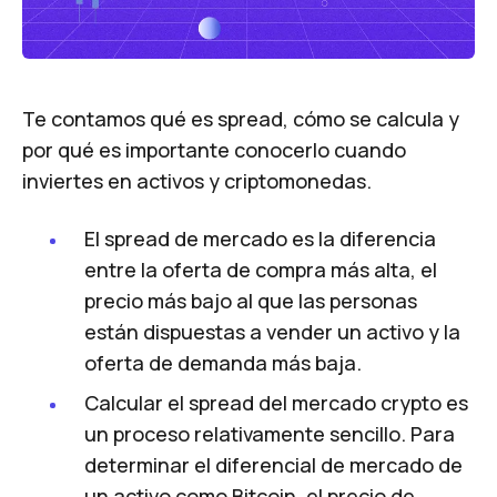
Te contamos qué es spread, cómo se calcula y
por qué es importante conocerlo cuando
inviertes en activos y criptomonedas.
El spread de mercado es la diferencia
entre la oferta de compra más alta, el
precio más bajo al que las personas
están dispuestas a vender un activo y la
oferta de demanda más baja.
Calcular el spread del mercado crypto es
un proceso relativamente sencillo. Para
determinar el diferencial de mercado de
un activo como Bitcoin, el precio de