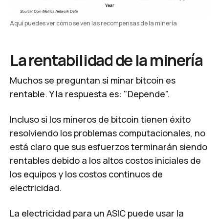
Aquí puedes ver cómo se ven las recompensas de la minería
La rentabilidad de la minería
Muchos se preguntan si minar bitcoin es
rentable. Y la respuesta es: "Depende".
Incluso si los mineros de bitcoin tienen éxito
resolviendo los problemas computacionales, no
está claro que sus esfuerzos terminarán siendo
rentables debido a los altos costos iniciales de
los equipos y los costos continuos de
electricidad.
La electricidad para un ASIC puede usar la