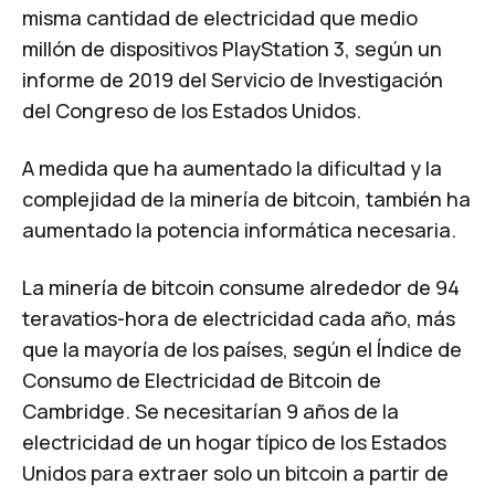
misma cantidad de electricidad que medio
millón de dispositivos PlayStation 3, según un
informe de 2019 del Servicio de Investigación
del Congreso de los Estados Unidos.
A medida que ha aumentado la dificultad y la
complejidad de la minería de bitcoin, también ha
aumentado la potencia informática necesaria.
La minería de bitcoin consume alrededor de 94
teravatios-hora de electricidad cada año, más
que la mayoría de los países, según el Índice de
Consumo de Electricidad de Bitcoin de
Cambridge. Se necesitarían 9 años de la
electricidad de un hogar típico de los Estados
Unidos para extraer solo un bitcoin a partir de