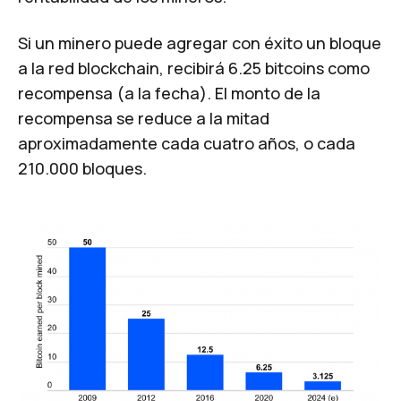
Si un minero puede agregar con éxito un bloque
a la red blockchain, recibirá 6.25 bitcoins como
recompensa (a la fecha). El monto de la
recompensa se reduce a la mitad
aproximadamente cada cuatro años, o cada
210.000 bloques.