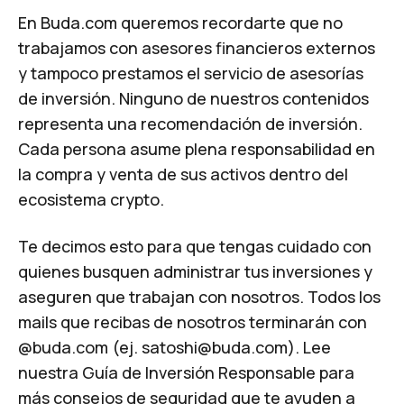
En Buda.com queremos recordarte que no
trabajamos con asesores financieros externos
y tampoco prestamos el servicio de asesorías
de inversión. Ninguno de nuestros contenidos
representa una recomendación de inversión.
Cada persona asume plena responsabilidad en
la compra y venta de sus activos dentro del
ecosistema crypto.
Te decimos esto para que tengas cuidado con
quienes busquen administrar tus inversiones y
aseguren que trabajan con nosotros. Todos los
mails que recibas de nosotros terminarán con
@buda.com (ej.
satoshi@buda.com
). Lee
nuestra
Guía de Inversión Responsable
para
más consejos de seguridad que te ayuden a