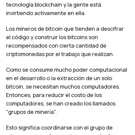
tecnología blockchain y la gente está
invirtiendo activamente en ella.
Los mineros de bitcoin que tienden a descifrar
el código y construir los bitcoins son
recompensados con cierta cantidad de
criptomonedas por el trabajo que realizan.
Como se consume mucho poder computacional
en el desarrollo o la extracción de un solo
bitcoin, se necesitan muchos computadores.
Entonces, para reducir el costo de los
computadores, se han creado los llamados
"grupos de minería".
Esto significa coordinarse con el grupo de