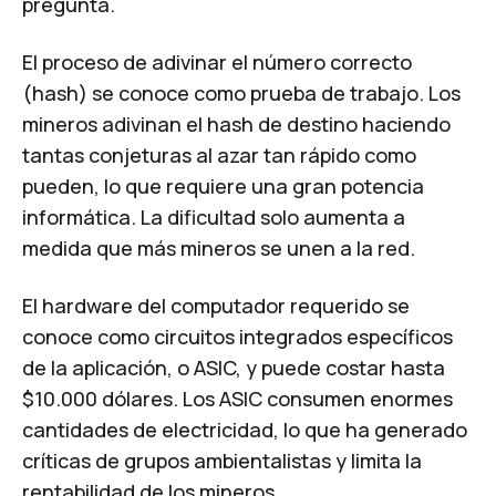
pregunta.
El proceso de adivinar el número correcto
(hash) se conoce como prueba de trabajo. Los
mineros adivinan el hash de destino haciendo
tantas conjeturas al azar tan rápido como
pueden, lo que requiere una gran potencia
informática. La dificultad solo aumenta a
medida que más mineros se unen a la red.
El hardware del computador requerido se
conoce como circuitos integrados específicos
de la aplicación, o ASIC, y puede costar hasta
$10.000 dólares. Los ASIC consumen enormes
cantidades de electricidad, lo que ha generado
críticas de grupos ambientalistas y limita la
rentabilidad de los mineros.