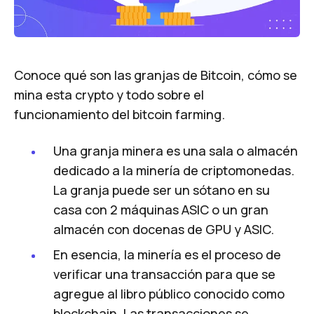
Conoce qué son las granjas de Bitcoin, cómo se
mina esta crypto y todo sobre el
funcionamiento del bitcoin farming.
Una granja minera es una sala o almacén
dedicado a la minería de criptomonedas.
La granja puede ser un sótano en su
casa con 2 máquinas ASIC o un gran
almacén con docenas de GPU y ASIC.
En esencia, la minería es el proceso de
verificar una transacción para que se
agregue al libro público conocido como
blockchain. Las transacciones se