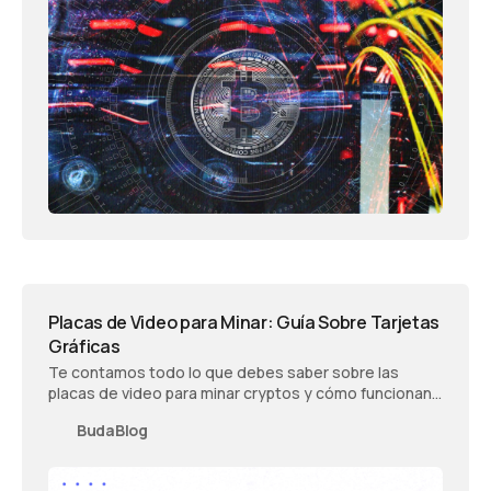
Placas de Video para Minar: Guía Sobre Tarjetas
Gráficas
Te contamos todo lo que debes saber sobre las
placas de video para minar cryptos y cómo funcionan
las tarjetas gráficas que son necesarias.
BudaBlog