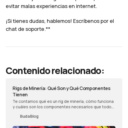
evitar malas experiencias en internet.
¡Si tienes dudas, hablemos!
Escríbenos por el
chat
de soporte.**
Contenido relacionado:
Rigs de Minería: Qué Son y Qué Componentes
Tienen
Te contamos qué es un rig de minería, cómo funciona
y cuáles son los componentes necesarios que todo
equipo de minado crypto debe tener.
BudaBlog