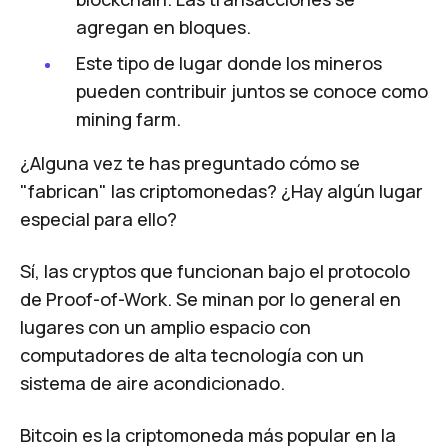
agregan en bloques.
Este tipo de lugar donde los mineros
pueden contribuir juntos se conoce como
mining farm.
¿Alguna vez te has preguntado cómo se
"fabrican" las criptomonedas? ¿Hay algún lugar
especial para ello?
Sí, las cryptos que funcionan bajo el protocolo
de
Proof-of-Work. S
e minan por lo general en
lugares con un amplio espacio con
computadores de alta tecnología con un
sistema de aire acondicionado.
Bitcoin es la criptomoneda más popular en la