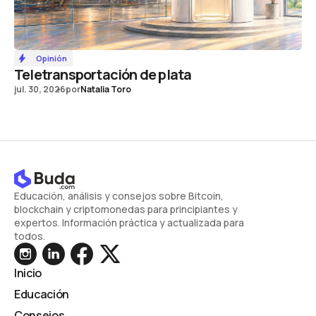
Opinión
Teletransportación de plata
jul. 30, 2026
por
Natalia Toro
Educación, análisis y consejos sobre Bitcoin,
blockchain y criptomonedas para principiantes y
expertos. Información práctica y actualizada para
todos.
Inicio
Educación
Consejos