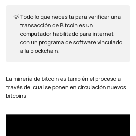
💡
Todo lo que necesita para verificar una
transacción de Bitcoin es un
computador habilitado para internet
con un programa de software vinculado
a la blockchain.
La minería de bitcoin es también el proceso a
través del cual se ponen en circulación nuevos
bitcoins.