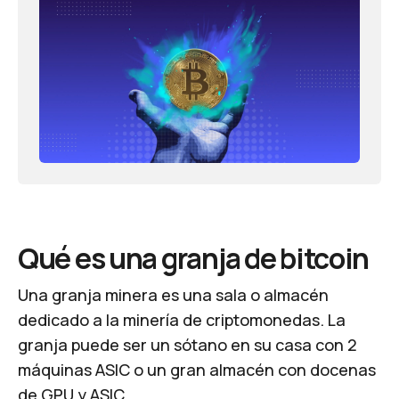
Qué es una granja de bitcoin
Una granja minera es una sala o almacén
dedicado a la minería de criptomonedas. La
granja puede ser un sótano en su casa con 2
máquinas ASIC o un gran almacén con docenas
de GPU y ASIC.