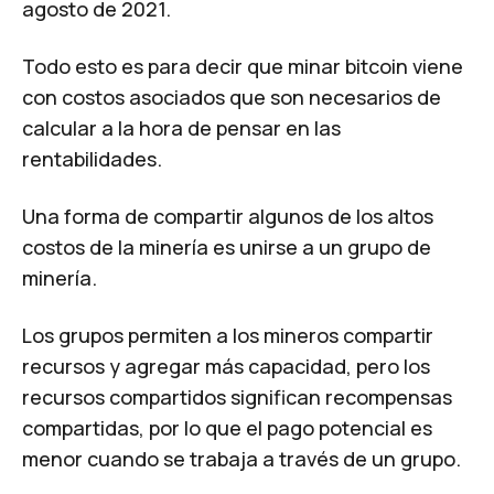
agosto de 2021.
Todo esto es para decir que minar bitcoin viene
con costos asociados que son necesarios de
calcular a la hora de pensar en las
rentabilidades.
Una forma de compartir algunos de los altos
costos de la minería es unirse a un grupo de
minería.
Los grupos permiten a los mineros compartir
recursos y agregar más capacidad, pero los
recursos compartidos significan recompensas
compartidas, por lo que el pago potencial es
menor cuando se trabaja a través de un grupo.