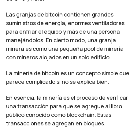
Las granjas de bitcoin contienen grandes
suministros de energía, enormes ventiladores
para enfriar el equipo y más de una persona
manejándolos. En cierto modo, una granja
minera es como una pequeña pool de minería
con mineros alojados en un solo edificio.
La minería de bitcoin es un concepto simple que
parece complicado si no se explica bien.
En esencia, la minería es el proceso de verificar
una transacción para que se agregue al libro
público conocido como blockchain. Estas
transacciones se agregan en bloques.