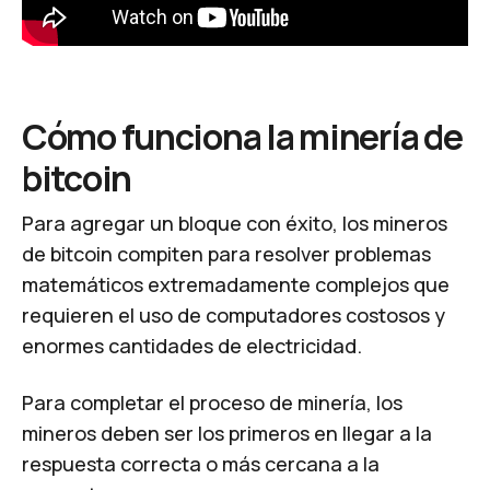
Cómo funciona la minería de
bitcoin
Para agregar un bloque con éxito, los mineros
de bitcoin compiten para resolver problemas
matemáticos extremadamente complejos que
requieren el uso de computadores costosos y
enormes cantidades de electricidad.
Para completar el proceso de minería, los
mineros deben ser los primeros en llegar a la
respuesta correcta o más cercana a la