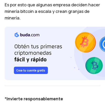
Es por esto que algunas empresa deciden hacer
minería bitcoin a escala y crean granjas de
minería.
*
Invierte responsablemente